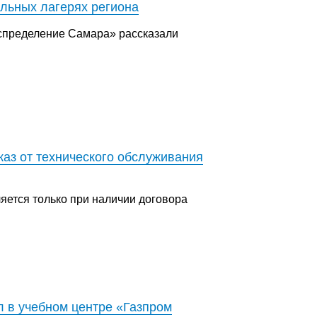
льных лагерях региона
спределение Самара» рассказали
каз от технического обслуживания
яется только при наличии договора
 в учебном центре «Газпром