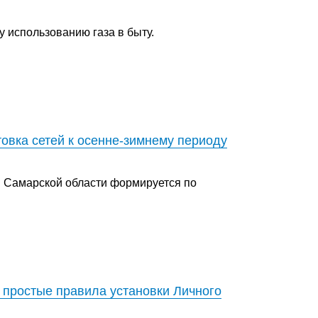
 использованию газа в быту.
овка сетей к осенне-зимнему периоду
 Самарской области формируется по
простые правила установки Личного