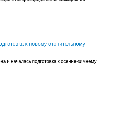
одготовка к новому отопительному
а и началась подготовка к осенне-зимнему