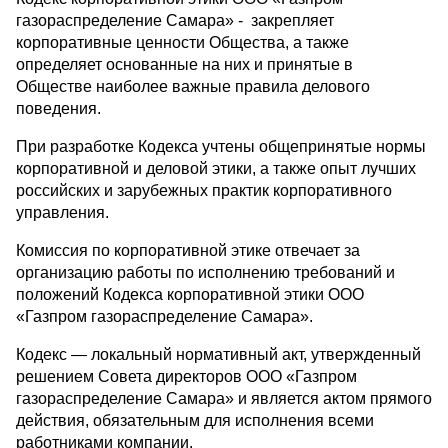
газораспределение Самара» - закрепляет
корпоративные ценности Общества, а также
определяет основанные на них и принятые в
Обществе наиболее важные правила делового
поведения.
При разработке Кодекса учтены общепринятые нормы
корпоративной и деловой этики, а также опыт лучших
российских и зарубежных практик корпоративного
управления.
Комиссия по корпоративной этике отвечает за
организацию работы по исполнению требований и
положений Кодекса корпоративной этики ООО
«Газпром газораспределение Самара».
Кодекс — локальный нормативный акт, утвержденный
решением Совета директоров ООО «Газпром
газораспределение Самара» и является актом прямого
действия, обязательным для исполнения всеми
работниками компании.