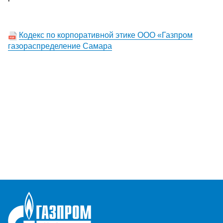
Кодекс по корпоративной этике ООО «Газпром
газораспределение Самара