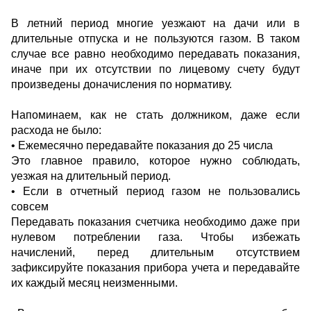
В летний период многие уезжают на дачи или в
длительные отпуска и не пользуются газом. В таком
случае все равно необходимо передавать показания,
иначе при их отсутствии по лицевому счету будут
произведены доначисления по нормативу.
Напоминаем, как не стать должником, даже если
расхода не было:
• Ежемесячно передавайте показания до 25 числа
Это главное правило, которое нужно соблюдать,
уезжая на длительный период.
• Если в отчетный период газом не пользовались
совсем
Передавать показания счетчика необходимо даже при
нулевом потреблении газа. Чтобы избежать
начислений, перед длительным отсутствием
зафиксируйте показания прибора учета и передавайте
их каждый месяц неизменными.