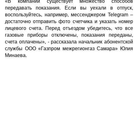
«В компании существует множество способов
передавать показания. Если вы уехали в отпуск,
воспользуйтесь, например, мессенджером Telegram –
достаточно отправить фото счетчика и указать номер
лицевого счета. Перед отъездом убедитесь, что все
газовые приборы отключены, показания переданы,
счета оплачены», - рассказала начальник абонентской
службы ООО «Газпром межрегионгаз Самара» Юлия
Минаева.