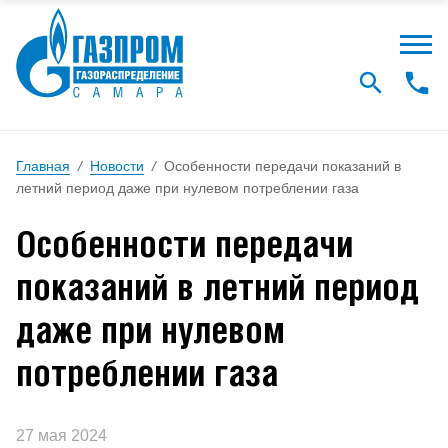
Главная
/
Новости
/
Особенности передачи показаний в
летний период даже при нулевом потреблении газа
Особенности передачи
показаний в летний период
даже при нулевом
потреблении газа
27 мая 2024