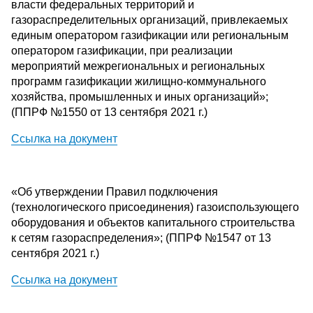
власти федеральных территорий и
газораспределительных организаций, привлекаемых
единым оператором газификации или региональным
оператором газификации, при реализации
мероприятий межрегиональных и региональных
программ газификации жилищно-коммунального
хозяйства, промышленных и иных организаций»;
(ППРФ №1550 от 13 сентября 2021 г.)
Ссылка на документ
«Об утверждении Правил подключения
(технологического присоединения) газоиспользующего
оборудования и объектов капитального строительства
к сетям газораспределения»; (ППРФ №1547 от 13
сентября 2021 г.)
Ссылка на документ