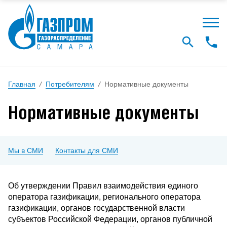
Главная
/
Потребителям
/
Нормативные документы
Нормативные документы
Мы в СМИ
Контакты для СМИ
Об утверждении Правил взаимодействия единого
оператора газификации, регионального оператора
газификации, органов государственной власти
субъектов Российской Федерации, органов публичной