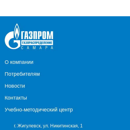
О компании
Потребителям
Новости
Контакты
Учебно-методический центр
г. Жигулевск, ул. Никитинская, 1