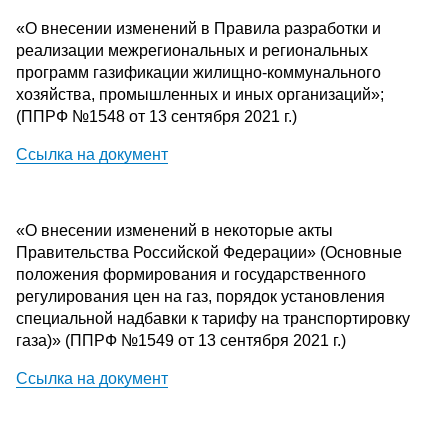
«О внесении изменений в Правила разработки и
реализации межрегиональных и региональных
программ газификации жилищно-коммунального
хозяйства, промышленных и иных организаций»;
(ППРФ №1548 от 13 сентября 2021 г.)
Ссылка на документ
«О внесении изменений в некоторые акты
Правительства Российской Федерации» (Основные
положения формирования и государственного
регулирования цен на газ, порядок установления
специальной надбавки к тарифу на транспортировку
газа)» (ППРФ №1549 от 13 сентября 2021 г.)
Ссылка на документ