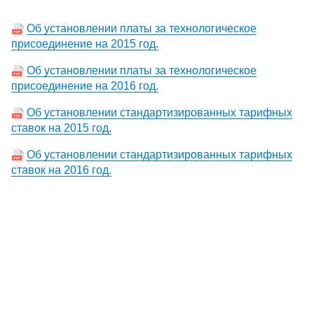
Об установлении платы за технологическое
присоединение на 2015 год.
Об установлении платы за технологическое
присоединение на 2016 год.
Об установлении стандартизированных тарифных
ставок на 2015 год.
Об установлении стандартизированных тарифных
ставок на 2016 год.