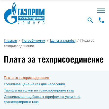
Главная
/
Потребителям
/
Цены и тарифы
/
Плата за
техприсоединение
Плата за техприсоединение
Плата за техприсоединение
Розничная цена на газ для населения
Тарифы на услуги по транспортировке газа
Специальная надбавка к тарифам на услуги по
транспортировке газа