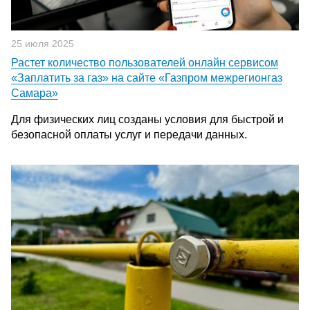
25 июля 2025
Растет количество пользователей онлайн сервисом
«Заплатить за газ» на сайте «Газпром межрегионгаз
Самара»
Для физических лиц созданы условия для быстрой и
безопасной оплаты услуг и передачи данных.