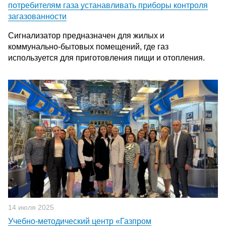
потребителям газа устанавливать приборы контроля
загазованности
Сигнализатор предназначен для жилых и
коммунально-бытовых помещений, где газ
используется для приготовления пищи и отопления.
14 июля 2025
Учебно-методический центр «Газпром