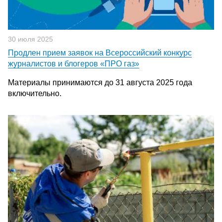
30 июля 2025
Продлен прием заявок на Всероссийский конкурс
журналистов и блогеров «ПРО газ»
Материалы принимаются до 31 августа 2025 года
включительно.