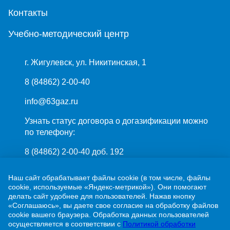
Контакты
Учебно-методический центр
г. Жигулевск, ул. Никитинская, 1
8 (84862) 2-00-40
info@63gaz.ru
Узнать статус договора о догазификации можно
по телефону:
8 (84862) 2-00-40 доб. 192
Наш сайт обрабатывает файлы cookie (в том числе, файлы
cookie, используемые «Яндекс-метрикой»). Они помогают
делать сайт удобнее для пользователей. Нажав кнопку
«Соглашаюсь», вы даете свое согласие на обработку файлов
cookie вашего браузера. Обработка данных пользователей
ПАО «Газпром»
осуществляется в соответствии с
Политикой обработки