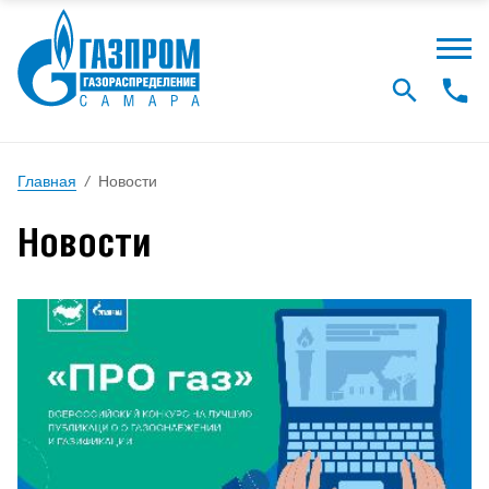
Главная
/
Новости
Новости