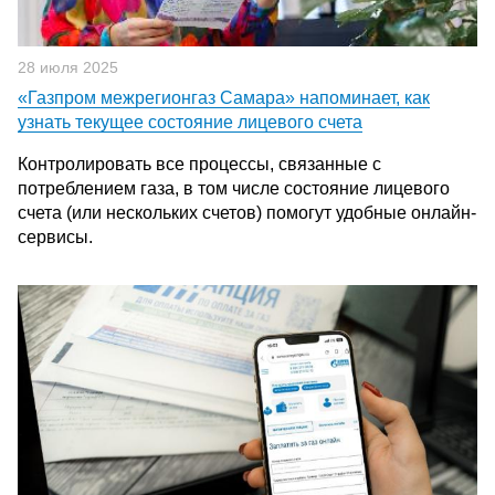
28 июля 2025
«Газпром межрегионгаз Самара» напоминает, как
узнать текущее состояние лицевого счета
Контролировать все процессы, связанные с
потреблением газа, в том числе состояние лицевого
счета (или нескольких счетов) помогут удобные онлайн-
сервисы.