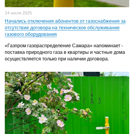
24 июля 2025
Начались отключения абонентов от газоснабжения за
отсутствие договора на техническое обслуживание
газового оборудования
«Газпром газораспределение Самара» напоминает -
поставка природного газа в квартиры и частные дома
осуществляется только при наличии договора.