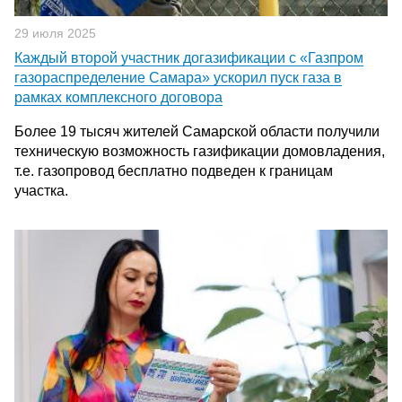
29 июля 2025
Каждый второй участник догазификации с «Газпром
газораспределение Самара» ускорил пуск газа в
рамках комплексного договора
Более 19 тысяч жителей Самарской области получили
техническую возможность газификации домовладения,
т.е. газопровод бесплатно подведен к границам
участка.