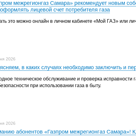
пром межрегионгаз Самара» рекомендует новым со
оформлять лицевой счет потребителя газа
ать это можно онлайн в личном кабинете «Мой ГАЗ» или лич
ня 2026
ясняем, в каких случаях необходимо заключить и пе
одное техническое обслуживание и проверка исправности 
езопасности при использовании газа в быту.
ня 2026
анию абонентов «Газпром межрегионгаз Самара»! Кл