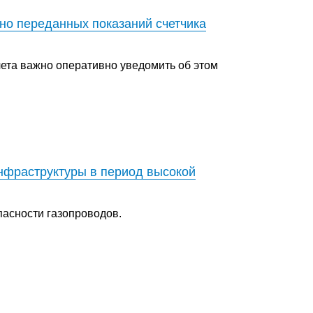
но переданных показаний счетчика
ета важно оперативно уведомить об этом
нфраструктуры в период высокой
пасности газопроводов.