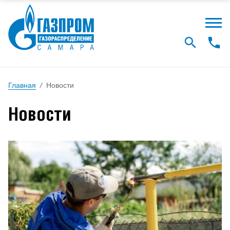
Главная
/
Новости
Новости