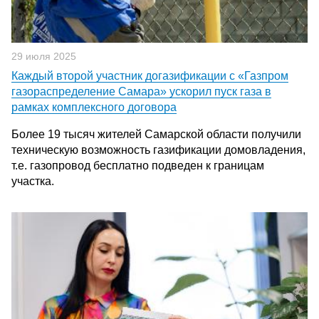
29 июля 2025
Каждый второй участник догазификации с «Газпром
газораспределение Самара» ускорил пуск газа в
рамках комплексного договора
Более 19 тысяч жителей Самарской области получили
техническую возможность газификации домовладения,
т.е. газопровод бесплатно подведен к границам
участка.