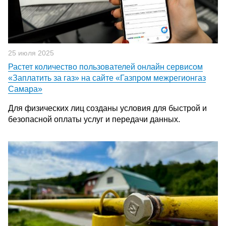
25 июля 2025
Растет количество пользователей онлайн сервисом
«Заплатить за газ» на сайте «Газпром межрегионгаз
Самара»
Для физических лиц созданы условия для быстрой и
безопасной оплаты услуг и передачи данных.