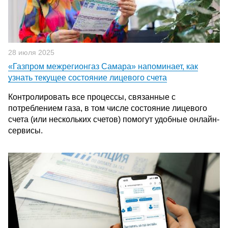
28 июля 2025
«Газпром межрегионгаз Самара» напоминает, как
узнать текущее состояние лицевого счета
Контролировать все процессы, связанные с
потреблением газа, в том числе состояние лицевого
счета (или нескольких счетов) помогут удобные онлайн-
сервисы.