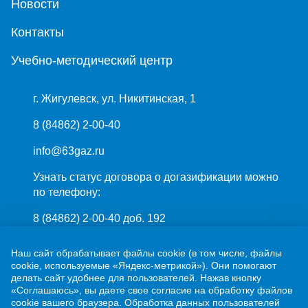
Новости
Контакты
Учебно-методический центр
г. Жигулевск, ул. Никитинская, 1
8 (84862) 2-00-40
info@63gaz.ru
Узнать статус договора о догазификации можно
по телефону:
8 (84862) 2-00-40 доб. 192
Наш сайт обрабатывает файлы cookie (в том числе, файлы
cookie, используемые «Яндекс-метрикой»). Они помогают
делать сайт удобнее для пользователей. Нажав кнопку
«Соглашаюсь», вы даете свое согласие на обработку файлов
cookie вашего браузера. Обработка данных пользователей
ПАО «Газпром»