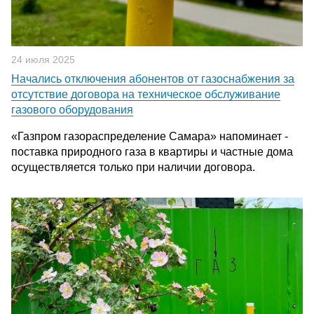
24 июля 2025
Начались отключения абонентов от газоснабжения за
отсутствие договора на техническое обслуживание
газового оборудования
«Газпром газораспределение Самара» напоминает -
поставка природного газа в квартиры и частные дома
осуществляется только при наличии договора.