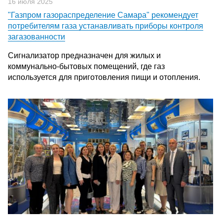
16 июля 2025
"Газпром газораспределение Самара" рекомендует
потребителям газа устанавливать приборы контроля
загазованности
Сигнализатор предназначен для жилых и
коммунально-бытовых помещений, где газ
используется для приготовления пищи и отопления.