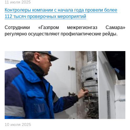
11 июля 2025
Контролеры компании с начала года провели более
112 тысяч проверочных мероприятий
Сотрудники «Газпром межрегионгаз Самара»
регулярно осуществляют профилактические рейды.
10 июля 2025