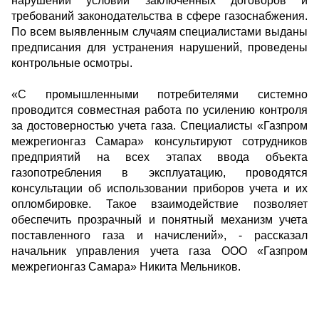
нарушений условий заключенных договоров и
требований законодательства в сфере газоснабжения.
По всем выявленным случаям специалистами выданы
предписания для устранения нарушений, проведены
контрольные осмотры.
«С промышленными потребителями системно
проводится совместная работа по усилению контроля
за достоверностью учета газа. Специалисты «Газпром
межрегионгаз Самара» консультируют сотрудников
предприятий на всех этапах ввода объекта
газопотребления в эксплуатацию, проводятся
консультации об использовании приборов учета и их
опломбировке. Такое взаимодействие позволяет
обеспечить прозрачный и понятный механизм учета
поставленного газа и начислений», - рассказал
начальник управления учета газа ООО «Газпром
межрегионгаз Самара» Никита Мельников.