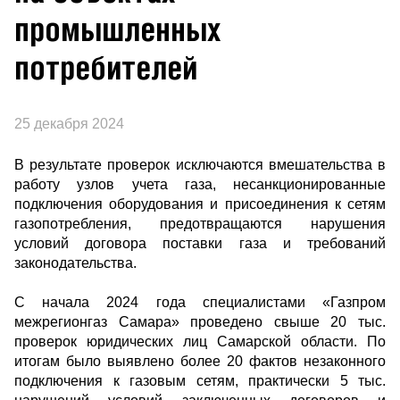
промышленных
потребителей
25 декабря 2024
В результате проверок исключаются вмешательства в
работу узлов учета газа, несанкционированные
подключения оборудования и присоединения к сетям
газопотребления, предотвращаются нарушения
условий договора поставки газа и требований
законодательства.
С начала 2024 года специалистами «Газпром
межрегионгаз Самара» проведено свыше 20 тыс.
проверок юридических лиц Самарской области. По
итогам было выявлено более 20 фактов незаконного
подключения к газовым сетям, практически 5 тыс.