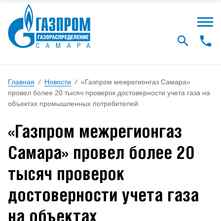
Главная
/
Новости
/
«Газпром межрегионгаз Самара»
провел более 20 тысяч проверок достоверности учета газа на
объектах промышленных потребителей
«Газпром межрегионгаз
Самара» провел более 20
тысяч проверок
достоверности учета газа
на объектах