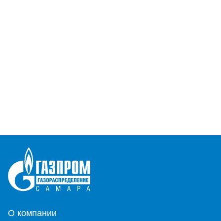
О компании