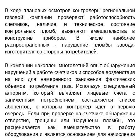
В ходе плановых осмотров контролеры региональной
газовой компании проверяют работоспособность
счетчиков, наличие и техническое состояние
контрольных пломб, выявляют вмешательства в
конструктив приборов. В числе наиболее
распространенных - нарушение пломбы завода-
изготовителя со стороны потребителей.
В компании накоплен многолетний опыт обнаружения
нарушений в работе счетчиков и способов воздействия
на них для намеренного занижения фактических
объемов потребления газа. Используя специальный
алгоритм, который выявляет лицевые счета с
заниженным потреблением, составляется список
абонентов, к которым контролер идет в первую
очередь. Если при проверке на счетчике обнаружены
отверстия, трещины или нарушены пломбы, это
расценивается как вмешательство в работу
оборудования и является основанием для начисления