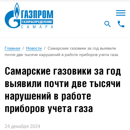
Главная
/
Новости
/
Самарские газовики за год выявили
почти две тысячи нарушений в работе приборов учета газа
Самарские газовики за год
выявили почти две тысячи
нарушений в работе
приборов учета газа
24 декабря 2024