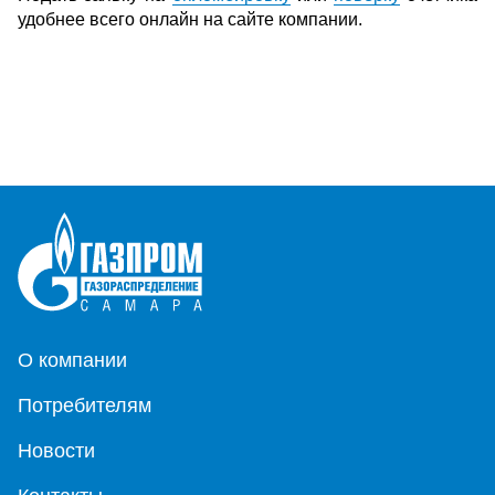
удобнее всего онлайн на сайте компании.
О компании
Потребителям
Новости