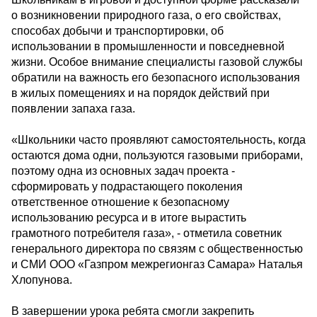
о возникновении природного газа, о его свойствах,
способах добычи и транспортировки, об
использовании в промышленности и повседневной
жизни. Особое внимание специалисты газовой службы
обратили на важность его безопасного использования
в жилых помещениях и на порядок действий при
появлении запаха газа.
«Школьники часто проявляют самостоятельность, когда
остаются дома одни, пользуются газовыми приборами,
поэтому одна из основных задач проекта -
сформировать у подрастающего поколения
ответственное отношение к безопасному
использованию ресурса и в итоге вырастить
грамотного потребителя газа», - отметила советник
генерального директора по связям с общественностью
и СМИ ООО «Газпром межрегионгаз Самара» Наталья
Хлопунова.
В завершении урока ребята смогли закрепить