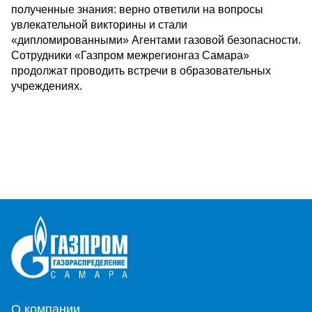
полученные знания: верно ответили на вопросы
увлекательной викторины и стали
«дипломированными» Агентами газовой безопасности.
Сотрудники «Газпром межрегионгаз Самара»
продолжат проводить встречи в образовательных
учреждениях.
О компании