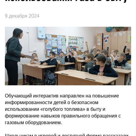
9 декабря 2024
Обучающий интерактив направлен на повышение
информированности детей о безопасном
использовании «голубого топлива» в быту и
формирование навыков правильного обращения с
газовым оборудованием.
Школьникам в игровой и доступной форме рассказали