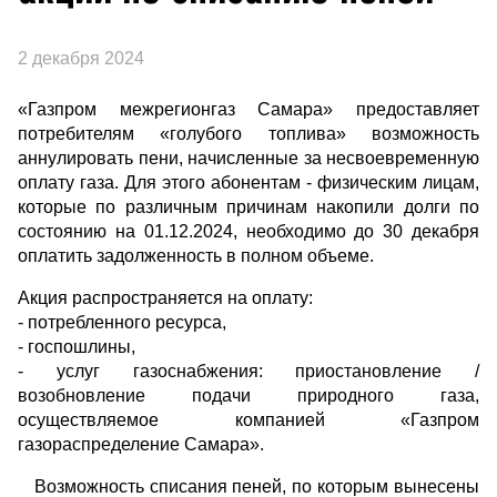
2 декабря 2024
«Газпром межрегионгаз Самара» предоставляет
потребителям «голубого топлива» возможность
аннулировать пени, начисленные за несвоевременную
оплату газа. Для этого абонентам - физическим лицам,
которые по различным причинам накопили долги по
состоянию на 01.12.2024, необходимо до 30 декабря
оплатить задолженность в полном объеме.
Акция распространяется на оплату:
- потребленного ресурса,
- госпошлины,
- услуг газоснабжения: приостановление /
возобновление подачи природного газа,
осуществляемое компанией «Газпром
газораспределение Самара».
Возможность списания пеней, по которым вынесены