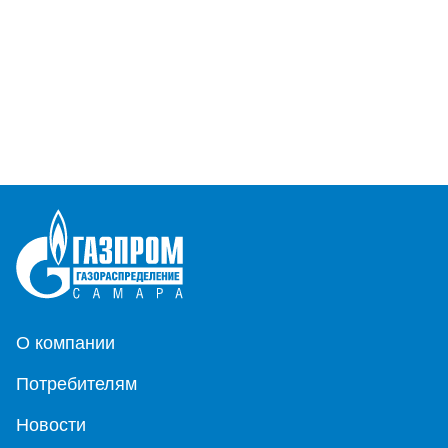
О компании
Потребителям
Новости