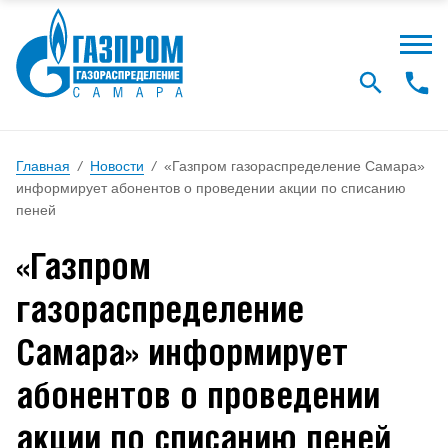
Главная
/
Новости
/
«Газпром газораспределение Самара»
информирует абонентов о проведении акции по списанию
пеней
«Газпром
газораспределение
Самара» информирует
абонентов о проведении
акции по списанию пеней