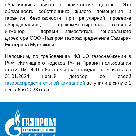
обратившись лично в клиентские центры. Это
обязанность собственника жилого помещения и
гарантия безопасности при регулярной проверке
оборудования», - прокомментировала главный
инженер - первый заместитель генерального
директора ООО «Газпром газораспределение Самара»
Екатерина Мутовкина.
Напомним, по требованиям ФЗ «О газоснабжении в
РФ», Жилищного кодекса РФ и Правил пользования
газом № 410 обязательства граждан заключать до
01.01.2024 новый договор со своей
газораспределительной компанией
вступили в силу с 1
сентября 2023 года.