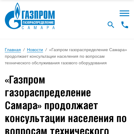
Главная
/
Новости
/
«Газпром газораспределение Самара»
продолжает консультации населения по вопросам
технического обслуживания газового оборудования
«Газпром
газораспределение
Самара» продолжает
консультации населения по
вопросам технического