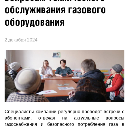
обслуживания газового
оборудования
2 декабря 2024
Специалисты компании регулярно проводят встречи с
абонентами, отвечая на актуальные вопросы
газоснабжения и безопасного потребления газа в