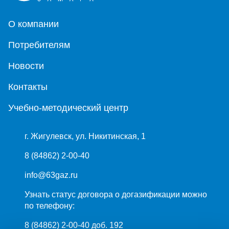
О компании
Потребителям
Новости
Контакты
Учебно-методический центр
г. Жигулевск, ул. Никитинская, 1
8 (84862) 2-00-40
info@63gaz.ru
Узнать статус договора о догазификации можно
по телефону:
8 (84862) 2-00-40 доб. 192