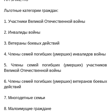
Льготные категории граждан:
1. Участники Великой Отечественной войны
2. Инвалиды войны
3. Ветераны боевых действий
4. Члены семей погибших (умерших) инвалидов войны
5. Члены семей погибших (умерших) участников
Великой Отечественной войны
6. Члены семей погибших (умерших) ветеранов боевых
действий
7. Многодетные семьи
8. Малоимущие граждане