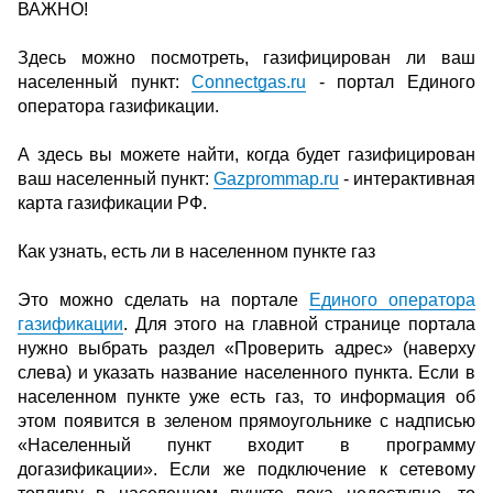
ВАЖНО!
Здесь можно посмотреть, газифицирован ли ваш
населенный пункт:
Сonnectgas.ru
- портал Единого
оператора газификации.
А здесь вы можете найти, когда будет газифицирован
ваш населенный пункт:
Gazprommap.ru
- интерактивная
карта газификации РФ.
Как узнать, есть ли в населенном пункте газ
Это можно сделать на портале
Единого оператора
газификации
. Для этого на главной странице портала
нужно выбрать раздел «Проверить адрес» (наверху
слева) и указать название населенного пункта. Если в
населенном пункте уже есть газ, то информация об
этом появится в зеленом прямоугольнике с надписью
«Населенный пункт входит в программу
догазификации». Если же подключение к сетевому