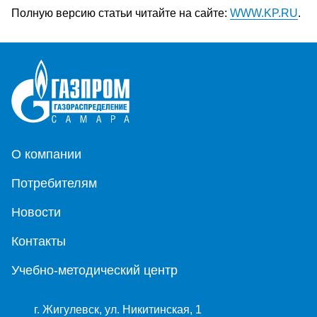
Полную версию статьи читайте на сайте:
WWW.KP.RU
.
О компании
Потребителям
Новости
Контакты
Учебно-методический центр
г. Жигулевск, ул. Никитинская, 1