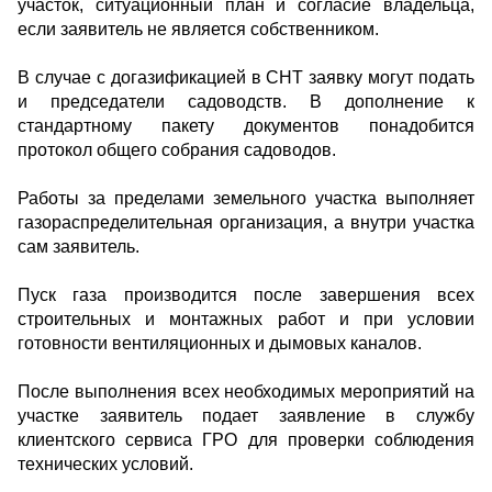
участок, ситуационный план и согласие владельца,
если заявитель не является собственником.
В случае с догазификацией в СНТ заявку могут подать
и председатели садоводств. В дополнение к
стандартному пакету документов понадобится
протокол общего собрания садоводов.
Работы за пределами земельного участка выполняет
газораспределительная организация, а внутри участка
сам заявитель.
Пуск газа производится после завершения всех
строительных и монтажных работ и при условии
готовности вентиляционных и дымовых каналов.
После выполнения всех необходимых мероприятий на
участке заявитель подает заявление в службу
клиентского сервиса ГРО для проверки соблюдения
технических условий.