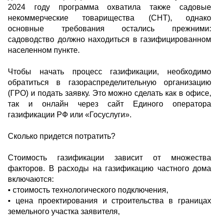
2024 году программа охватила также садовые
некоммерческие товарищества (СНТ), однако
основные требования остались прежними:
садоводство должно находиться в газифицированном
населенном пункте.
Чтобы начать процесс газификации, необходимо
обратиться в газораспределительную организацию
(ГРО) и подать заявку. Это можно сделать как в офисе,
так и онлайн через сайт Единого оператора
газификации РФ или «Госуслуги».
Сколько придется потратить?
Стоимость газификации зависит от множества
факторов. В расходы на газификацию частного дома
включаются:
• стоимость технологического подключения,
• цена проектирования и строительства в границах
земельного участка заявителя,