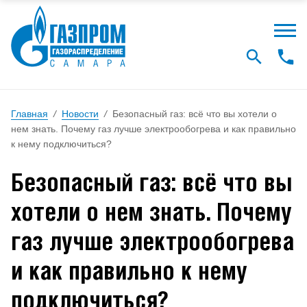
Главная
/
Новости
/
Безопасный газ: всё что вы хотели о
нем знать. Почему газ лучше электрообогрева и как правильно
к нему подключиться?
Безопасный газ: всё что вы
хотели о нем знать. Почему
газ лучше электрообогрева
и как правильно к нему
подключиться?