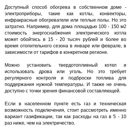
Доступный способ обогрева в собственном доме -
электроприборы, такие как котлы, конвекторы,
инфракрасные обогреватели или теплые полы. Но это
затратно. Например, для дома площадью 100 - 150 м2
стоимость энергоснабжения электрического котла
может обойтись в 15 - 20 тысяч рублей и более во
время отопительного сезона в январе или феврале, в
зависимости от тарифов в конкретном регионе.
Можно установить твердотопливный котел и
использовать дрова или уголь. Но это требует
регулярного контроля и подброски топлива для
поддержания нужной температуры. И также не очень
доступно с точки зрения финансовой составляющей.
Если в населенном пункте есть газ и техническая
возможность подключения, стоит рассмотреть именно
вариант газификации, так как расходы на газ в 5 - 10
раз ниже, чем на электричество.