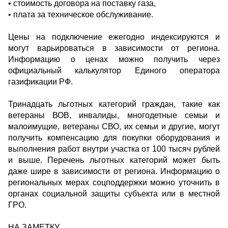
• стоимость договора на поставку газа,
• плата за техническое обслуживание.
Цены на подключение ежегодно индексируются и
могут варьироваться в зависимости от региона.
Информацию о ценах можно получить через
официальный калькулятор Единого оператора
газификации РФ.
Тринадцать льготных категорий граждан, такие как
ветераны ВОВ, инвалиды, многодетные семьи и
малоимущие, ветераны СВО, их семьи и другие, могут
получить компенсацию для покупки оборудования и
выполнения работ внутри участка от 100 тысяч рублей
и выше. Перечень льготных категорий может быть
даже шире в зависимости от региона. Информацию о
региональных мерах соцподдержки можно уточнить в
органах социальной защиты субъекта или в местной
ГРО.
НА ЗАМЕТКУ