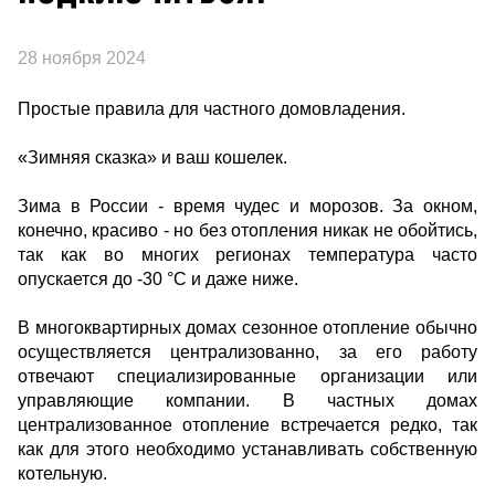
28 ноября 2024
Простые правила для частного домовладения.
«Зимняя сказка» и ваш кошелек.
Зима в России - время чудес и морозов. За окном,
конечно, красиво - но без отопления никак не обойтись,
так как во многих регионах температура часто
опускается до -30 °C и даже ниже.
В многоквартирных домах сезонное отопление обычно
осуществляется централизованно, за его работу
отвечают специализированные организации или
управляющие компании. В частных домах
централизованное отопление встречается редко, так
как для этого необходимо устанавливать собственную
котельную.