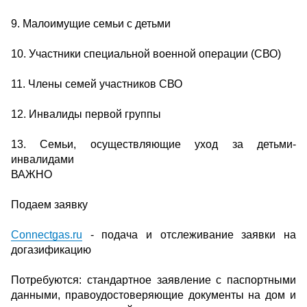
9. Малоимущие семьи с детьми
10. Участники специальной военной операции (СВО)
11. Члены семей участников СВО
12. Инвалиды первой группы
13. Семьи, осуществляющие уход за детьми-
инвалидами
ВАЖНО
Подаем заявку
Connectgas.ru
- подача и отслеживание заявки на
догазификацию
Потребуются: стандартное заявление с паспортными
данными, правоудостоверяющие документы на дом и