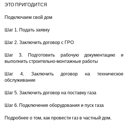
ЭТО ПРИГОДИТСЯ
Подключаем свой дом
Шаг 1. Подать заявку
Шаг 2. Заключить договор с ГРО
Шаг 3. Подготовить рабочую документацию и
выполнить строительно-монтажные работы
Шаг 4. Заключить договор на техническое
обслуживание
Шаг 5. Заключить договор на поставку газа
Шаг 6. Подключение оборудования и пуск газа
Подробнее о том, как провести газ в частный дом.