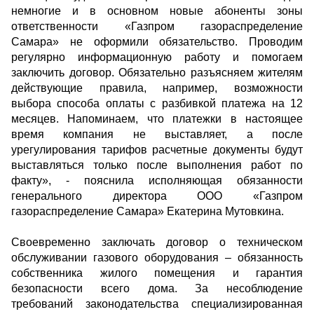
немногие и в основном новые абоненты зоны
ответственности «Газпром газораспределение
Самара» не оформили обязательство. Проводим
регулярно информационную работу и помогаем
заключить договор. Обязательно разъясняем жителям
действующие правила, например, возможности
выбора способа оплаты с разбивкой платежа на 12
месяцев. Напоминаем, что платежки в настоящее
время компания не выставляет, а после
урегулирования тарифов расчетные документы будут
выставляться только после выполнения работ по
факту», - пояснила исполняющая обязанности
генерального директора ООО «Газпром
газораспределение Самара» Екатерина Мутовкина.
Своевременно заключать договор о техническом
обслуживании газового оборудования – обязанность
собственника жилого помещения и гарантия
безопасности всего дома. За несоблюдение
требований законодательства специализированная