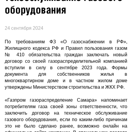
оборудования
24 сентября 2024
По требованиям ФЗ «О газоснабжении в РФ»,
Жилищного кодекса РФ и Правил пользования газом
№ 410 обязательства граждан заключать новый
договор со своей газораспределительной компанией
вступили в силу в сентябре 2023 года. Формы
документа для собственников жилья в
многоквартирном доме и в частном жилом доме
утверждены Министерством строительства и ЖКХ РФ.
«Газпром газораспределение Самара» напоминает
потребителям газа своей зоны ответственности, что
заключить договор на техническое обслуживание
газового оборудования, если по каким-либо причинам
это не было сделано ранее, возможно онлайн на