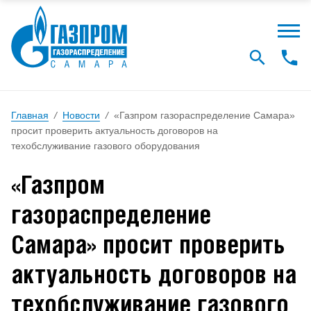
Главная
/
Новости
/
«Газпром газораспределение Самара»
просит проверить актуальность договоров на
техобслуживание газового оборудования
«Газпром
газораспределение
Самара» просит проверить
актуальность договоров на
техобслуживание газового