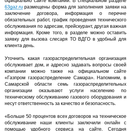
официально сайте компании. В специальном разделе
63gaz.ru
размещены форма для заполнения заявки на
заключение договора, информация о перечне
обязательных работ, график проведения технического
обслуживания по адресам, прейскурант, другая важная
информация. Кроме того, в разделе можно оставить
заявку для вызова слесаря ТО ВДГО в удобный для
клиента день.
Уточнить какая газораспределительная организация
обслуживает дом, и адресно задавать вопросы своей
компании можно также на официальном сайте
«Газпром газораспределение Самара». Напомним, в
Самарской области семь газораспределительных
организации оказывают услуги населению по
техническому обслуживанию газового оборудования и
несут ответственность за качество и безопасность.
«Больше 50 процентов всех договоров на техническое
обслуживание наши клиенты заключили онлайн с
помощью удобного сервиса на сайте. Сегодня