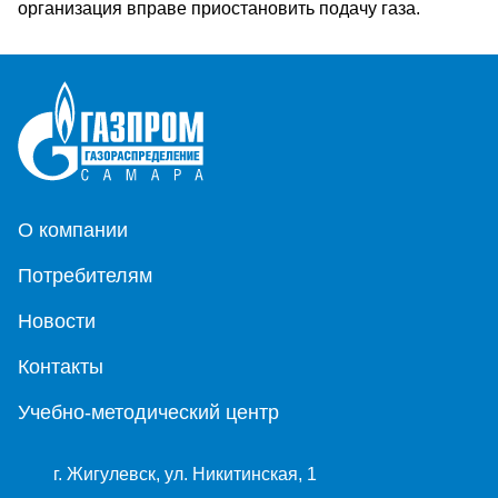
организация вправе приостановить подачу газа.
О компании
Потребителям
Новости
Контакты
Учебно-методический центр
г. Жигулевск, ул. Никитинская, 1