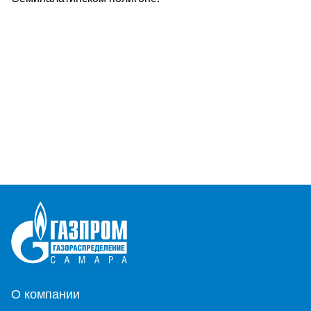
О компании