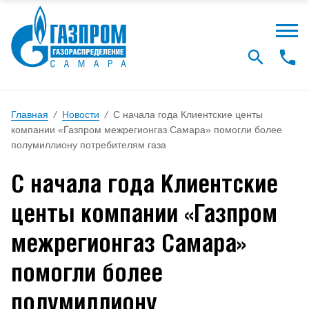
Главная
/
Новости
/
С начала года Клиентские центы
компании «Газпром межрегионгаз Самара» помогли более
полумиллиону потребителям газа
С начала года Клиентские
центы компании «Газпром
межрегионгаз Самара»
помогли более
полумиллиону