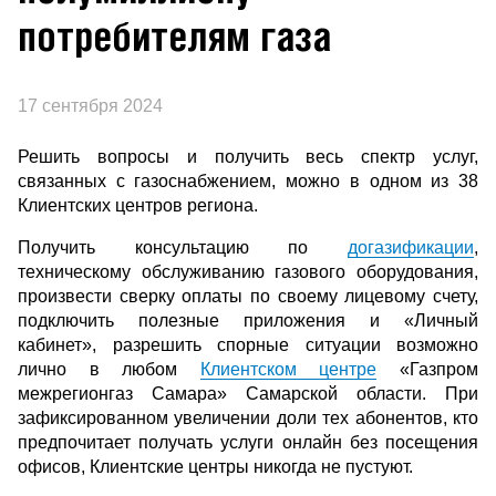
потребителям газа
17 сентября 2024
Решить вопросы и получить весь спектр услуг,
связанных с газоснабжением, можно в одном из 38
Клиентских центров региона.
Получить консультацию по
догазификации
,
техническому обслуживанию газового оборудования,
произвести сверку оплаты по своему лицевому счету,
подключить полезные приложения и «Личный
кабинет», разрешить спорные ситуации возможно
лично в любом
Клиентском центре
«Газпром
межрегионгаз Самара» Самарской области. При
зафиксированном увеличении доли тех абонентов, кто
предпочитает получать услуги онлайн без посещения
офисов, Клиентские центры никогда не пустуют.