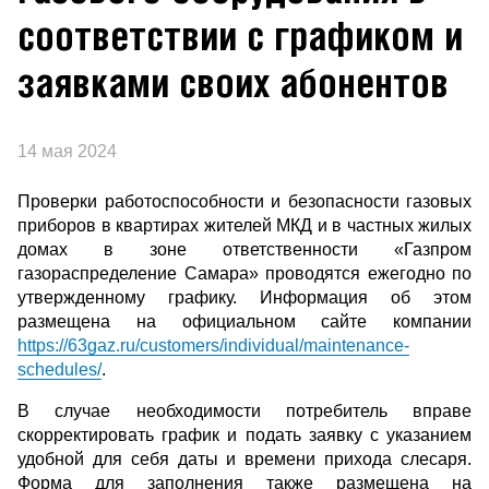
соответствии с графиком и
заявками своих абонентов
14 мая 2024
Проверки работоспособности и безопасности газовых
приборов в квартирах жителей МКД и в частных жилых
домах в зоне ответственности «Газпром
газораспределение Самара» проводятся ежегодно по
утвержденному графику. Информация об этом
размещена на официальном сайте компании
https://63gaz.ru/customers/individual/maintenance-
schedules/
.
В случае необходимости потребитель вправе
скорректировать график и подать заявку с указанием
удобной для себя даты и времени прихода слесаря.
Форма для заполнения также размещена на