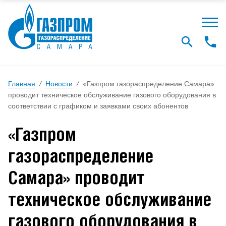
Главная
/
Новости
/
«Газпром газораспределение Самара»
проводит техническое обслуживание газового оборудования в
соответствии с графиком и заявками своих абонентов
«Газпром
газораспределение
Самара» проводит
техническое обслуживание
газового оборудования в