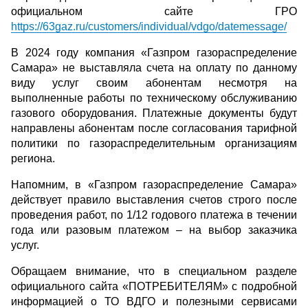
официальном сайте ГРО
https://63gaz.ru/customers/individual/vdgo/datemessage/
В 2024 году компания «Газпром газораспределение
Самара» не выставляла счета на оплату по данному
виду услуг своим абонентам несмотря на
выполненные работы по техническому обслуживанию
газового оборудования. Платежные документы будут
направлены абонентам после согласования тарифной
политики по газораспределительным организациям
региона.
Напомним, в «Газпром газораспределение Самара»
действует правило выставления счетов строго после
проведения работ, по 1/12 годового платежа в течении
года или разовым платежом – на выбор заказчика
услуг.
Обращаем внимание, что в специальном разделе
официального сайта «ПОТРЕБИТЕЛЯМ» с подробной
информацией о ТО ВДГО и полезными сервисами