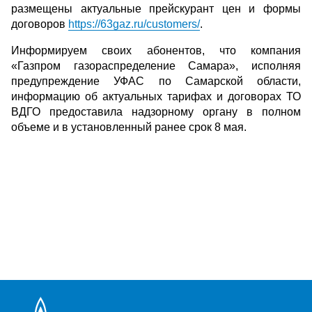
размещены актуальные прейскурант цен и формы
договоров
https://63gaz.ru/customers/
.
Информируем своих абонентов, что компания
«Газпром газораспределение Самара», исполняя
предупреждение УФАС по Самарской области,
информацию об актуальных тарифах и договорах ТО
ВДГО предоставила надзорному органу в полном
объеме и в установленный ранее срок 8 мая.