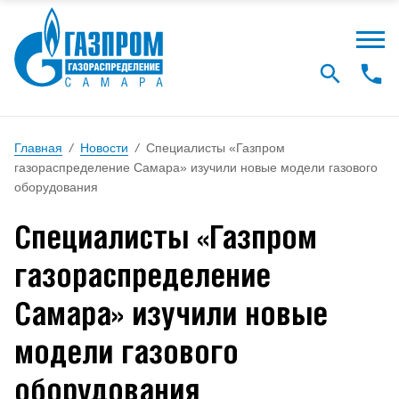
Главная
/
Новости
/
Специалисты «Газпром
газораспределение Самара» изучили новые модели газового
оборудования
Специалисты «Газпром
газораспределение
Самара» изучили новые
модели газового
оборудования