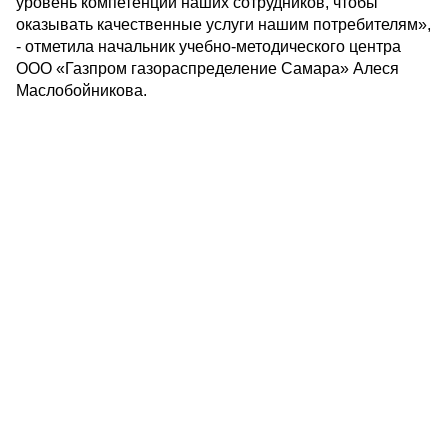
уровень компетенций наших сотрудников, чтобы
оказывать качественные услуги нашим потребителям»,
- отметила начальник учебно-методического центра
ООО «Газпром газораспределение Самара» Алеся
Маслобойникова.