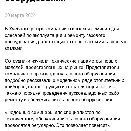
20 марта 2024
В Учебном центре компании состоялся семинар для
слесарей по эксплуатации и ремонту газового
оборудования, работающих с отопительными газовыми
котлами.
Сотрудники изучили технические параметры новых
моделей, представленных на рынке. Представители
компании по производству газового оборудования
подробно рассказали о модельном ряде отопительных
приборов, их конструкции и составляющей части, а
также о порядке проведения пусконаладочных работ,
ремонту и обслуживанию газового оборудования.
«Подобные семинары для специалистов по
техническому обслуживанию газового оборудования
проводятся регулярно. Это позволяет повысить