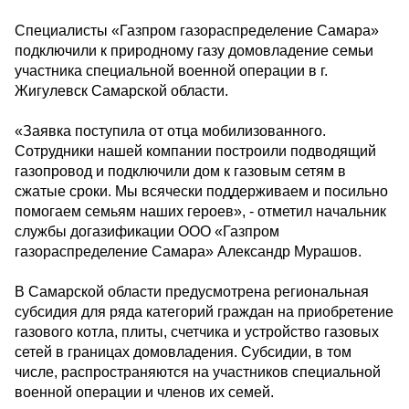
Специалисты «Газпром газораспределение Самара»
подключили к природному газу домовладение семьи
участника специальной военной операции в г.
Жигулевск Самарской области.
«Заявка поступила от отца мобилизованного.
Сотрудники нашей компании построили подводящий
газопровод и подключили дом к газовым сетям в
сжатые сроки. Мы всячески поддерживаем и посильно
помогаем семьям наших героев», - отметил начальник
службы догазификации ООО «Газпром
газораспределение Самара» Александр Мурашов.
В Самарской области предусмотрена региональная
субсидия для ряда категорий граждан на приобретение
газового котла, плиты, счетчика и устройство газовых
сетей в границах домовладения. Субсидии, в том
числе, распространяются на участников специальной
военной операции и членов их семей.