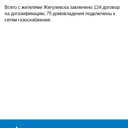
Всего с жителями Жигулевска заключено 124 договор
на догазификацию, 75 домовладения подключены к
сетям газоснабжения.