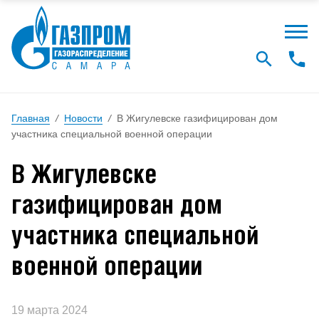
Главная
/
Новости
/
В Жигулевске газифицирован дом
участника специальной военной операции
В Жигулевске
газифицирован дом
участника специальной
военной операции
19 марта 2024