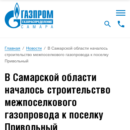
Главная
/
Новости
/
В Самарской области началось
строительство межпоселкового газопровода к поселку
Привольный
В Самарской области
началось строительство
межпоселкового
газопровода к поселку
Привольный