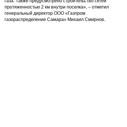
газа. Также предусмотрено строительство сетей
протяженностью 2 км внутри поселка», – отметил
генеральный директор ООО «Газпром
газораспределение Самара» Михаил Смирнов.