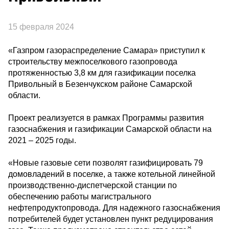
15 февраля 2024
«Газпром газораспределение Самара» приступил к
строительству межпоселкового газопровода
протяженностью 3,8 км для газификации поселка
Привольный в Безенчукском районе Самарской
области.
Проект реализуется в рамках Программы развития
газоснабжения и газификации Самарской области на
2021 – 2025 годы.
«Новые газовые сети позволят газифицировать 79
домовладений в поселке, а также котельной линейной
производственно-диспетчерской станции по
обеспечению работы магистрального
нефтепродуктопровода. Для надежного газоснабжения
потребителей будет установлен пункт редуцирования