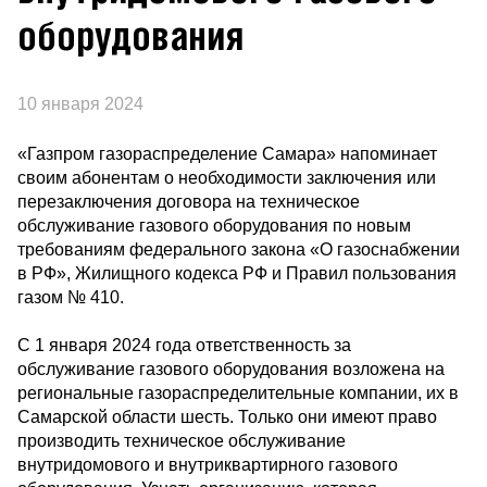
оборудования
10 января 2024
«Газпром газораспределение Самара» напоминает
своим абонентам о необходимости заключения или
перезаключения договора на техническое
обслуживание газового оборудования по новым
требованиям федерального закона «О газоснабжении
в РФ», Жилищного кодекса РФ и Правил пользования
газом № 410.
С 1 января 2024 года ответственность за
обслуживание газового оборудования возложена на
региональные газораспределительные компании, их в
Самарской области шесть. Только они имеют право
производить техническое обслуживание
внутридомового и внутриквартирного газового