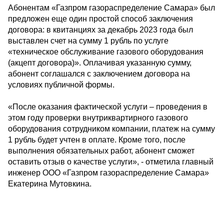
Абонентам «Газпром газораспределение Самара» был
предложен еще один простой способ заключения
договора: в квитанциях за декабрь 2023 года был
выставлен счет на сумму 1 рубль по услуге
«техническое обслуживание газового оборудования
(акцепт договора)». Оплачивая указанную сумму,
абонент соглашался с заключением договора на
условиях публичной формы.
«После оказания фактической услуги – проведения в
этом году проверки внутриквартирного газового
оборудования сотрудником компании, платеж на сумму
1 рубль будет учтен в оплате. Кроме того, после
выполнения обязательных работ, абонент сможет
оставить отзыв о качестве услуги», - отметила главный
инженер ООО «Газпром газораспределение Самара»
Екатерина Мутовкина.