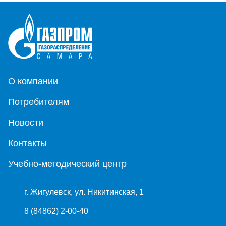
О компании
Потребителям
Новости
Контакты
Учебно-методический центр
г. Жигулевск, ул. Никитинская, 1
8 (84862) 2-00-40