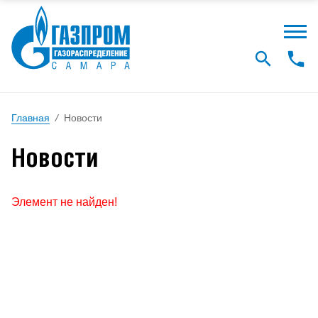
Главная
/
Новости
Новости
Элемент не найден!