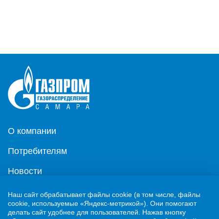
О компании
Потребителям
Новости
Контакты
Наш сайт обрабатывает файлы cookie (в том числе, файлы
cookie, используемые «Яндекс-метрикой»). Они помогают
Учебно-методический центр
делать сайт удобнее для пользователей. Нажав кнопку