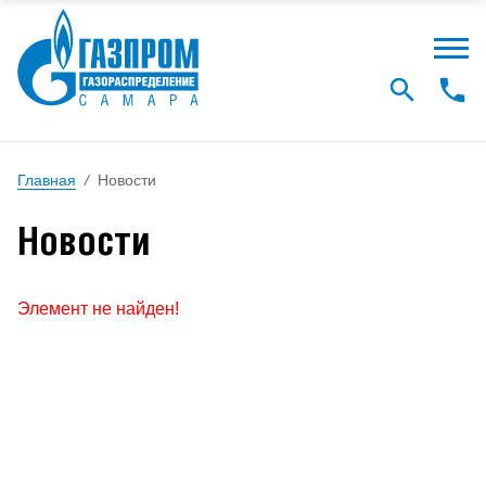
Главная
/
Новости
Новости
Элемент не найден!