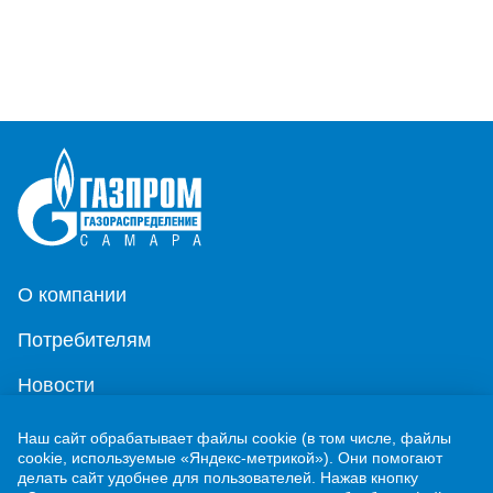
О компании
Потребителям
Новости
Контакты
Наш сайт обрабатывает файлы cookie (в том числе, файлы
cookie, используемые «Яндекс-метрикой»). Они помогают
Учебно-методический центр
делать сайт удобнее для пользователей. Нажав кнопку