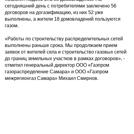
сегодняшний день с потребителями заключено 56
договоров на догазификацию, из них 52 уже
выполнены, а жители 18 домовладений пользуются
газом.
«Работы по строительству распределительных сетей
выполнены раньше срока. Мы продолжаем прием
заявок от жителей села и строительство газовых сетей
до границ земельных участков в рамках договоров», -
отметил генеральный директор ООО «Газпром
газораспределение Самара» и ООО «Газпром
межрегионгаз Самара» Михаил Смирнов.