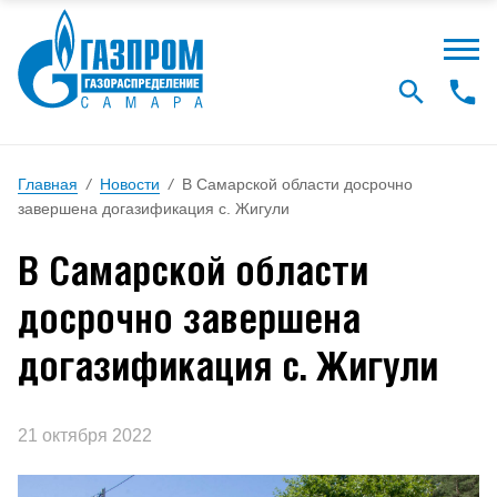
Главная
/
Новости
/
В Самарской области досрочно
завершена догазификация с. Жигули
В Самарской области
досрочно завершена
догазификация с. Жигули
21 октября 2022