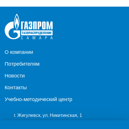
О компании
Потребителям
Новости
Контакты
Учебно-методический центр
г. Жигулевск, ул. Никитинская, 1
8 (84862) 2-00-40