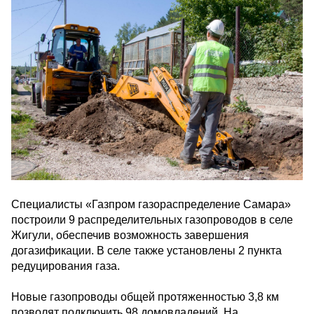
Специалисты «Газпром газораспределение Самара»
построили 9 распределительных газопроводов в селе
Жигули, обеспечив возможность завершения
догазификации. В селе также установлены 2 пункта
редуцирования газа.
Новые газопроводы общей протяженностью 3,8 км
позволят подключить 98 домовладений. На