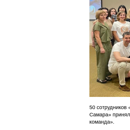
50 сотрудников
Самара» принял
команда».