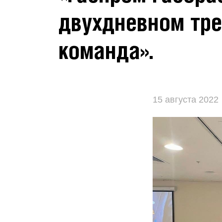
двухдневном тр
команда».
15 августа 2022