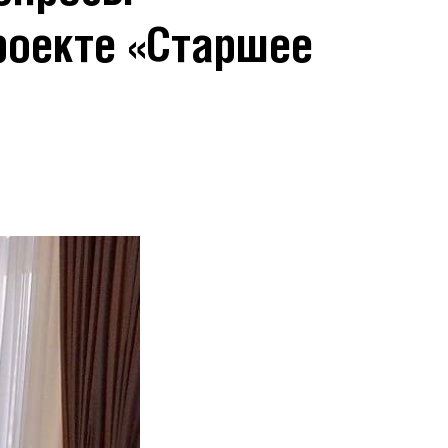
роекте «Старшее