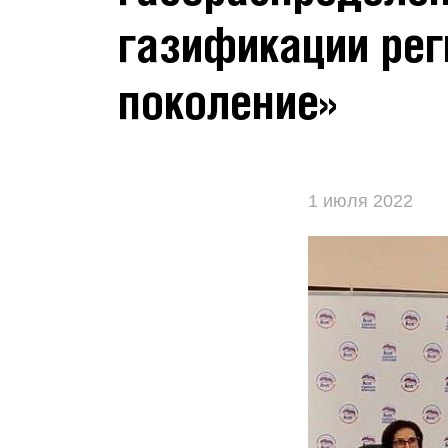
газификации рег
поколение»
1 июля 2022