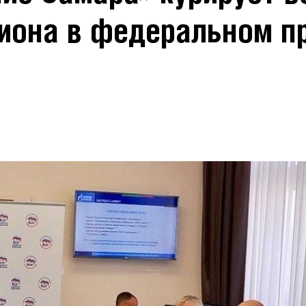
иона в федеральном п