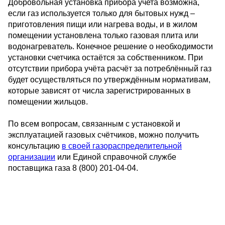
Добровольная установка прибора учета возможна,
если газ используется только для бытовых нужд –
приготовления пищи или нагрева воды, и в жилом
помещении установлена только газовая плита или
водонагреватель. Конечное решение о необходимости
установки счетчика остаётся за собственником. При
отсутствии прибора учёта расчёт за потреблённый газ
будет осуществляться по утверждённым нормативам,
которые зависят от числа зарегистрированных в
помещении жильцов.
По всем вопросам, связанным с установкой и
эксплуатацией газовых счётчиков, можно получить
консультацию
в своей газораспределительной
организации
или Единой справочной службе
поставщика газа 8 (800) 201-04-04.