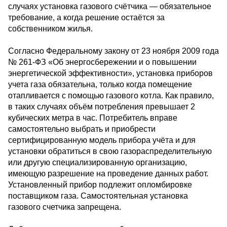
случаях установка газового счётчика — обязательное
требование, а когда решение остаётся за
собственником жилья.
Согласно Федеральному закону от 23 ноября 2009 года
№ 261-ФЗ «Об энергосбережении и о повышении
энергетической эффективности», установка приборов
учета газа обязательна, только когда помещение
отапливается с помощью газового котла. Как правило,
в таких случаях объём потребления превышает 2
кубических метра в час. Потребитель вправе
самостоятельно выбрать и приобрести
сертифицированную модель прибора учёта и для
установки обратиться в свою газораспределительную
или другую специализированную организацию,
имеющую разрешение на проведение данных работ.
Установленный прибор подлежит опломбировке
поставщиком газа. Самостоятельная установка
газового счетчика запрещена.