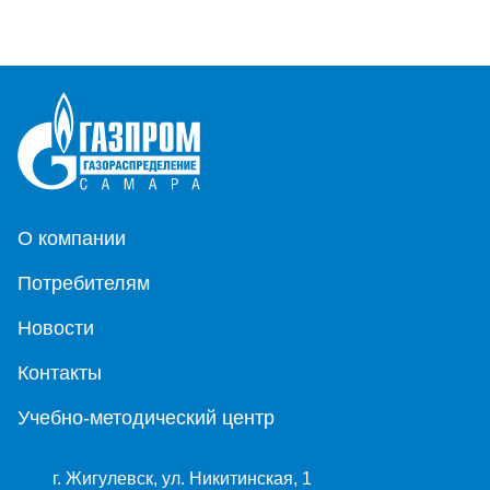
О компании
Потребителям
Новости
Контакты
Учебно-методический центр
г. Жигулевск, ул. Никитинская, 1