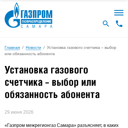
Главная
/
Новости
/
Установка газового счетчика – выбор
или обязанность абонента
Установка газового
счетчика – выбор или
обязанность абонента
29 июня 2026
«Газпром межрегионгаз Самара» разъясняет, в каких