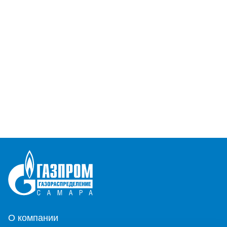
О компании