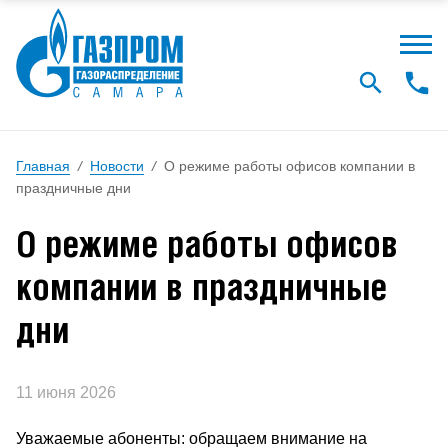
Главная
/
Новости
/
О режиме работы офисов компании в
праздничные дни
О режиме работы офисов
компании в праздничные
дни
11 июня 2026
Уважаемые абоненты: обращаем внимание на