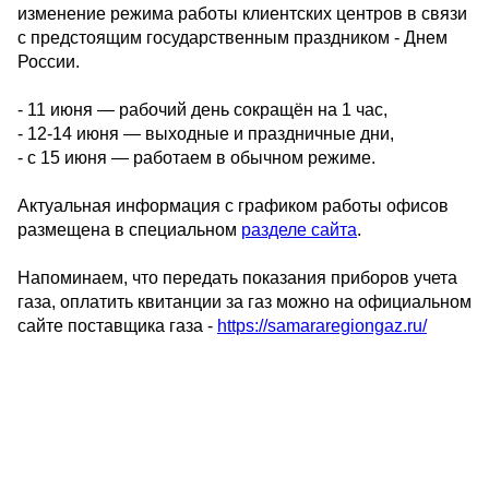
изменение режима работы клиентских центров в связи
с предстоящим государственным праздником - Днем
России.
- 11 июня — рабочий день сокращён на 1 час,
- 12-14 июня — выходные и праздничные дни,
- с 15 июня — работаем в обычном режиме.
Актуальная информация с графиком работы офисов
размещена в специальном
разделе сайта
.
Напоминаем, что передать показания приборов учета
газа, оплатить квитанции за газ можно на официальном
сайте поставщика газа -
https://samararegiongaz.ru/