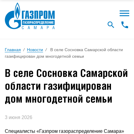
Главная
/
Новости
/
В селе Сосновка Самарской области
газифицирован дом многодетной семьи
В селе Сосновка Самарской
области газифицирован
дом многодетной семьи
3 июня 2026
Специалисты «Газпром газораспределение Самара»