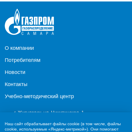
О компании
Потребителям
Новости
Контакты
Учебно-методический центр
г. Жигулевск, ул. Никитинская, 1
8 (84862) 2-00-40
Наш сайт обрабатывает файлы cookie (в том числе, файлы
cookie, используемые «Яндекс-метрикой»). Они помогают