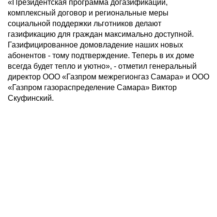
«Президентская программа догазификации,
комплексный договор и региональные меры
социальной поддержки льготников делают
газификацию для граждан максимально доступной.
Газифицированное домовладение наших новых
абонентов - тому подтверждение. Теперь в их доме
всегда будет тепло и уютно», - отметил генеральный
директор ООО «Газпром межрегионгаз Самара» и ООО
«Газпром газораспределение Самара» Виктор
Скуфинский.