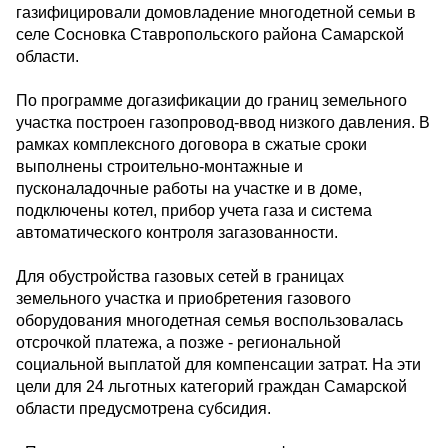
газифицировали домовладение многодетной семьи в
селе Сосновка Ставропольского района Самарской
области.
По программе догазификации до границ земельного
участка построен газопровод-ввод низкого давления. В
рамках комплексного договора в сжатые сроки
выполнены строительно-монтажные и
пусконаладочные работы на участке и в доме,
подключены котел, прибор учета газа и система
автоматического контроля загазованности.
Для обустройства газовых сетей в границах
земельного участка и приобретения газового
оборудования многодетная семья воспользовалась
отсрочкой платежа, а позже - региональной
социальной выплатой для компенсации затрат. На эти
цели для 24 льготных категорий граждан Самарской
области предусмотрена субсидия.