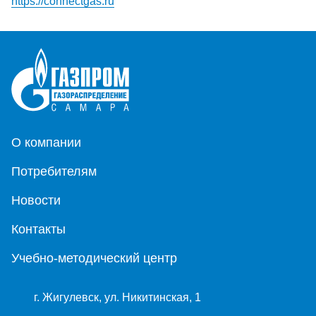
https://connectgas.ru
О компании
Потребителям
Новости
Контакты
Учебно-методический центр
г. Жигулевск, ул. Никитинская, 1