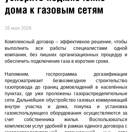
дома к газовым сетям
26 мая 2026
Комплексный договор – эффективное решение, чтобы
выполнить все работы специалистами одной
компании, без лишних организационных процедур и
обеспечить подключение газа в короткие сроки.
Напомним, госпрограмма догазификации
предусматривает безвозмездное строительство
газопровода до границ домовладений в населённых
пунктах, где уже проложены газораспределительные
сети. Дальнейшее обустройство газовых коммуникаций
внутри участка и дома, покупка и установка
газоиспользующего оборудования осуществляются за
счет собственника жилья. Воспользоваться
комплексом услуг удобней в рамках единого договора с