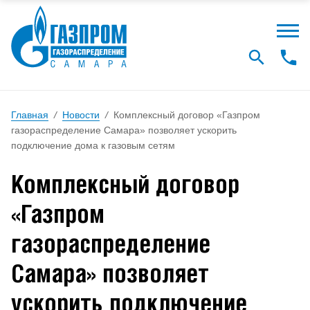
Главная
/
Новости
/
Комплексный договор «Газпром
газораспределение Самара» позволяет ускорить
подключение дома к газовым сетям
Комплексный договор
«Газпром
газораспределение
Самара» позволяет
ускорить подключение