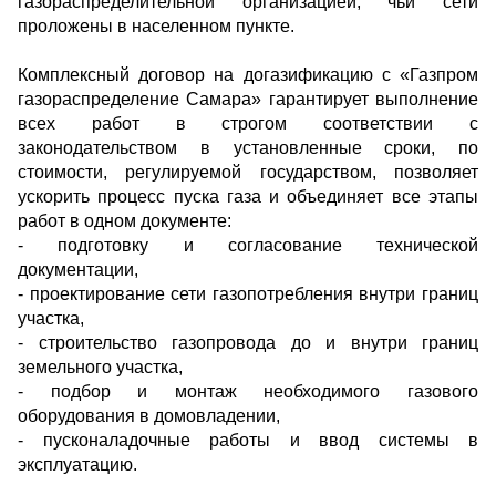
газораспределительной организацией, чьи сети
проложены в населенном пункте.
Комплексный договор на догазификацию с «Газпром
газораспределение Самара» гарантирует выполнение
всех работ в строгом соответствии с
законодательством в установленные сроки, по
стоимости, регулируемой государством, позволяет
ускорить процесс пуска газа и объединяет все этапы
работ в одном документе:
- подготовку и согласование технической
документации,
- проектирование сети газопотребления внутри границ
участка,
- строительство газопровода до и внутри границ
земельного участка,
- подбор и монтаж необходимого газового
оборудования в домовладении,
- пусконаладочные работы и ввод системы в
эксплуатацию.