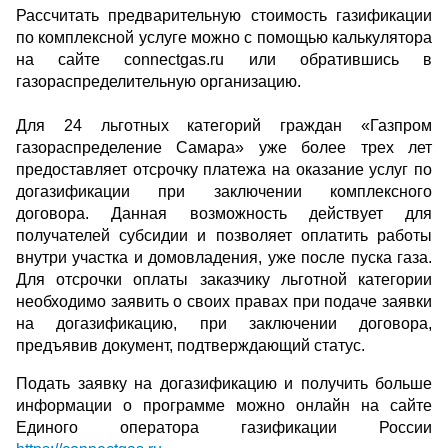
Рассчитать предварительную стоимость газификации
по комплексной услуге можно с помощью калькулятора
на сайте connectgas.ru или обратившись в
газораспределительную организацию.
Для 24 льготных категорий граждан «Газпром
газораспределение Самара» уже более трех лет
предоставляет отсрочку платежа на оказание услуг по
догазификации при заключении комплексного
договора. Данная возможность действует для
получателей субсидии и позволяет оплатить работы
внутри участка и домовладения, уже после пуска газа.
Для отсрочки оплаты заказчику льготной категории
необходимо заявить о своих правах при подаче заявки
на догазификацию, при заключении договора,
предъявив документ, подтверждающий статус.
Подать заявку на догазификацию и получить больше
информации о программе можно онлайн на сайте
Единого оператора газификации России