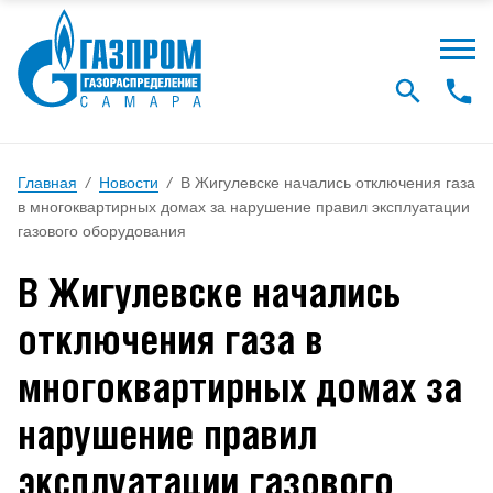
Главная
/
Новости
/
В Жигулевске начались отключения газа
в многоквартирных домах за нарушение правил эксплуатации
газового оборудования
В Жигулевске начались
отключения газа в
многоквартирных домах за
нарушение правил
эксплуатации газового