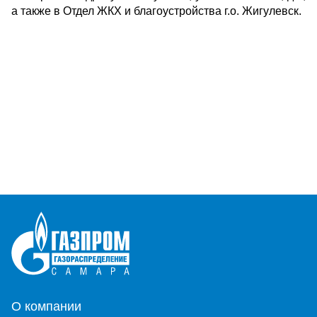
а также в Отдел ЖКХ и благоустройства г.о. Жигулевск.
О компании