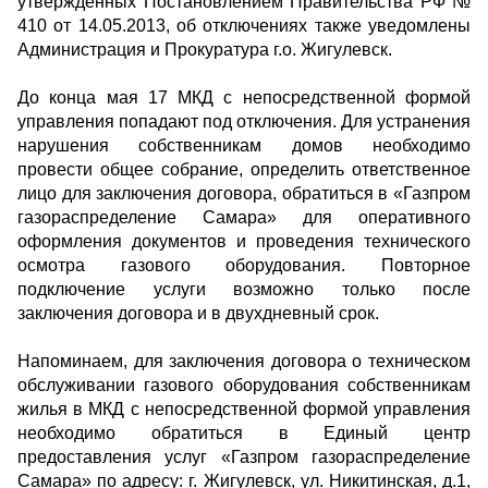
утвержденных Постановлением Правительства РФ №
410 от 14.05.2013, об отключениях также уведомлены
Администрация и Прокуратура г.о. Жигулевск.
До конца мая 17 МКД с непосредственной формой
управления попадают под отключения. Для устранения
нарушения собственникам домов необходимо
провести общее собрание, определить ответственное
лицо для заключения договора, обратиться в «Газпром
газораспределение Самара» для оперативного
оформления документов и проведения технического
осмотра газового оборудования. Повторное
подключение услуги возможно только после
заключения договора и в двухдневный срок.
Напоминаем, для заключения договора о техническом
обслуживании газового оборудования собственникам
жилья в МКД с непосредственной формой управления
необходимо обратиться в Единый центр
предоставления услуг «Газпром газораспределение
Самара» по адресу: г. Жигулевск, ул. Никитинская, д.1,