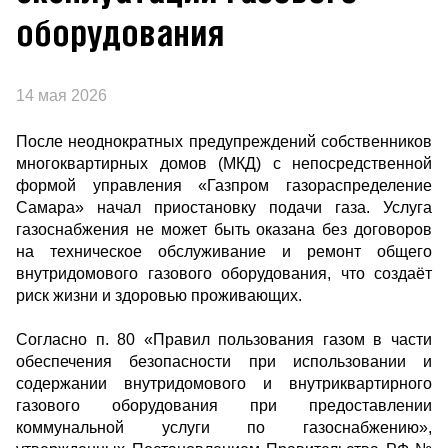
оборудования
14 мая 2026
После неоднократных предупреждений собственников
многоквартирных домов (МКД) с непосредственной
формой управления «Газпром газораспределение
Самара» начал приостановку подачи газа. Услуга
газоснабжения не может быть оказана без договоров
на техническое обслуживание и ремонт общего
внутридомового газового оборудования, что создаёт
риск жизни и здоровью проживающих.
Согласно п. 80 «Правил пользования газом в части
обеспечения безопасности при использовании и
содержании внутридомового и внутриквартирного
газового оборудования при предоставлении
коммунальной услуги по газоснабжению»,