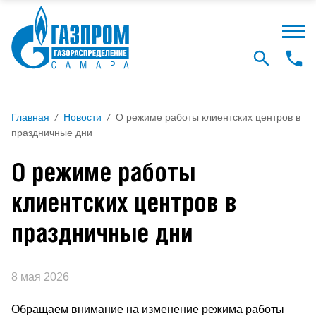
Главная
/
Новости
/
О режиме работы клиентских центров в
праздничные дни
О режиме работы
клиентских центров в
праздничные дни
8 мая 2026
Обращаем внимание на изменение режима работы