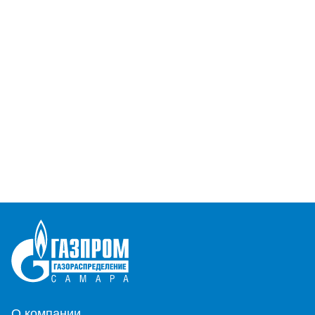
О компании