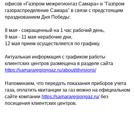
офисов «Газпром межрегионгаз Самара» и "Газпром
газораспределение Самара" в связи с предстоящим
празднованием Дня Победы:
8 мая - сокращенный на 1 час рабочий день,
9 мая - 11 мая нерабочие дни,
12 мая прием осуществляется по графику.
Актуальная информация с графиком работы
клиентских центров размещена в разделе сайта
https://samararegiongaz.ru/about/divisions/
Напоминаем, что передать показания приборов учета
газа, оплатить квитанции за газ можно на официальном
сайте компании
https://samararegiongaz.ru/
без
посещения клиентских центров.