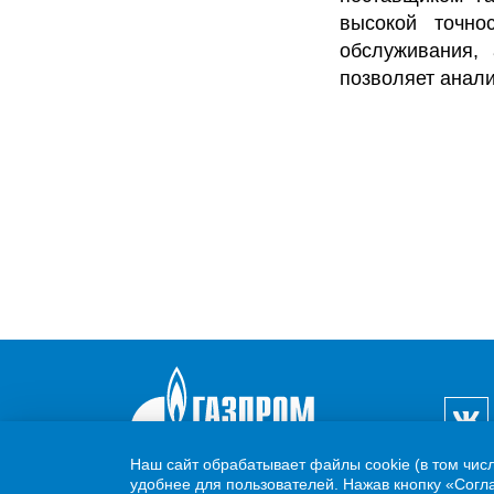
высокой точно
обслуживания,
позволяет анали
Наш сайт обрабатывает файлы cookie (в том чис
удобнее для пользователей. Нажав кнопку «Согла