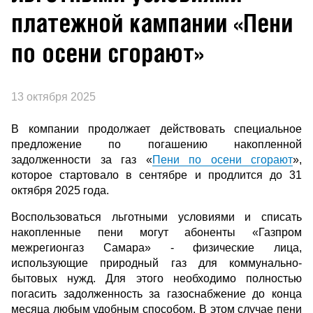
платежной кампании «Пени
по осени сгорают»
13 октября 2025
В компании продолжает действовать специальное
предложение по погашению накопленной
задолженности за газ «
Пени по осени сгорают
»,
которое стартовало в сентябре и продлится до 31
октября 2025 года.
Воспользоваться льготными условиями и списать
накопленные пени могут абоненты «Газпром
межрегионгаз Самара» - физические лица,
использующие природный газ для коммунально-
бытовых нужд. Для этого необходимо полностью
погасить задолженность за газоснабжение до конца
месяца любым удобным способом. В этом случае пени