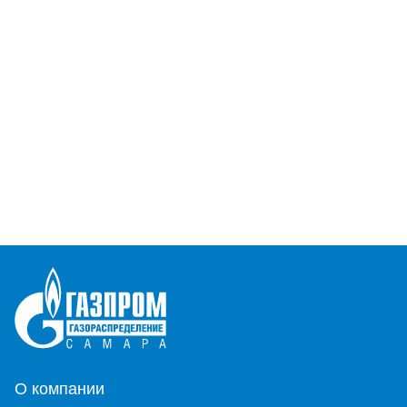
О компании