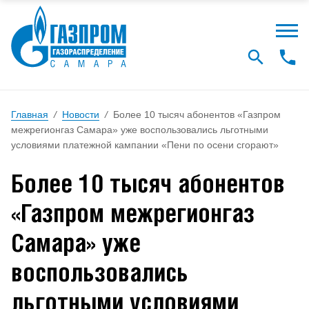
Главная
/
Новости
/
Более 10 тысяч абонентов «Газпром
межрегионгаз Самара» уже воспользовались льготными
условиями платежной кампании «Пени по осени сгорают»
Более 10 тысяч абонентов
«Газпром межрегионгаз
Самара» уже
воспользовались
льготными условиями