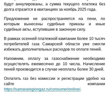
будут аннулированы, а сумма текущего платежа без
долга отразится в квитанциях за ноябрь 2025 года.
Предложение не распространяется на пени, по
которым вынесены судебные приказы и иные
судебные акты, вступившие в законную силу.
В рамках осенней платежной кампании более 10 тысяч
потребителей газа Самарской области уже смогли
избежать дополнительных расходов по оплате пеней.
Напомним, оплату за газоснабжение необходимо
осуществлять ежемесячно до 10 числа. Начисление
пеней производится в случае неоплаты более 30 дней.
Оплатить газ без комиссии и регистрации удобно на
сайте компании
https://samararegiongaz.ru/consumer/online/
.