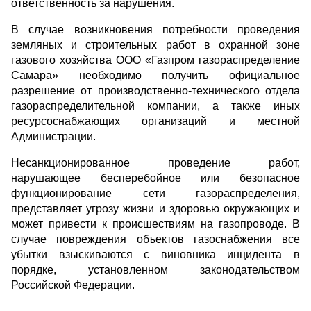
ответственность за нарушения.
В случае возникновения потребности проведения
земляных и строительных работ в охранной зоне
газового хозяйства ООО «Газпром газораспределение
Самара» необходимо получить официальное
разрешение от производственно-технического отдела
газораспределительной компании, а также иных
ресурсоснабжающих организаций и местной
Администрации.
Несанкционированное проведение работ,
нарушающее бесперебойное или безопасное
функционирование сети газораспределения,
представляет угрозу жизни и здоровью окружающих и
может привести к происшествиям на газопроводе. В
случае повреждения объектов газоснабжения все
убытки взыскиваются с виновника инцидента в
порядке, установленном законодательством
Российской Федерации.