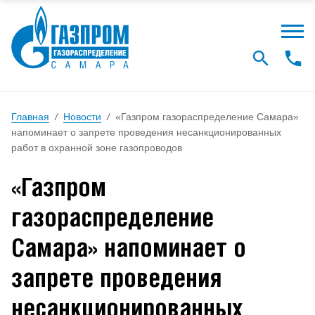
Главная
/
Новости
/
«Газпром газораспределение Самара»
напоминает о запрете проведения несанкционированных
работ в охранной зоне газопроводов
«Газпром
газораспределение
Самара» напоминает о
запрете проведения
несанкционированных