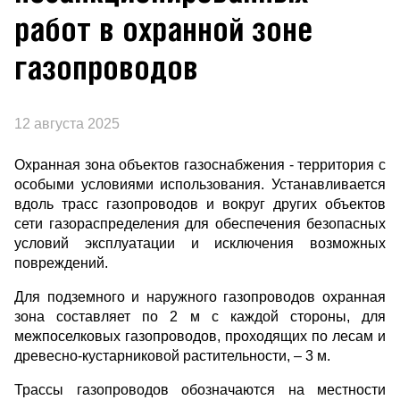
работ в охранной зоне
газопроводов
12 августа 2025
Охранная зона объектов газоснабжения - территория с
особыми условиями использования. Устанавливается
вдоль трасс газопроводов и вокруг других объектов
сети газораспределения для обеспечения безопасных
условий эксплуатации и исключения возможных
повреждений.
Для подземного и наружного газопроводов охранная
зона составляет по 2 м с каждой стороны, для
межпоселковых газопроводов, проходящих по лесам и
древесно-кустарниковой растительности, – 3 м.
Трассы газопроводов обозначаются на местности