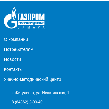
О компании
Потребителям
Новости
Контакты
Учебно-методический центр
г. Жигулевск, ул. Никитинская, 1
8 (84862) 2-00-40