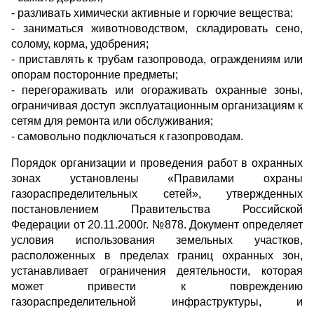
- разливать химически активные и горючие вещества;
- заниматься животноводством, складировать сено,
солому, корма, удобрения;
- приставлять к трубам газопровода, ограждениям или
опорам посторонние предметы;
- перегораживать или огораживать охранные зоны,
ограничивая доступ эксплуатационным организациям к
сетям для ремонта или обслуживания;
- самовольно подключаться к газопроводам.
Порядок организации и проведения работ в охранных
зонах установлены «Правилами охраны
газораспределительных сетей», утвержденных
постановлением Правительства Российской
Федерации от 20.11.2000г. №878. Документ определяет
условия использования земельных участков,
расположенных в пределах границ охранных зон,
устанавливает ограничения деятельности, которая
может привести к повреждению
газораспределительной инфраструктуры, и