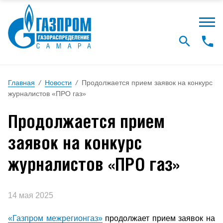
Главная
/
Новости
/
Продолжается прием заявок на конкурс
журналистов «ПРО газ»
Продолжается прием
заявок на конкурс
журналистов «ПРО газ»
14 мая 2025
«Газпром межрегионгаз»
продолжает прием заявок на