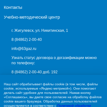
Контакты
Учебно-методический центр
г. Жигулевск, ул. Никитинская, 1
8 (84862) 2-00-40
info@63gaz.ru
Узнать статус договора о догазификации можно
по телефону:
8 (84862) 2-00-40 доб. 192
Наш сайт обрабатывает файлы cookie (в том числе, файлы
cookie, используемые «Яндекс-метрикой»). Они помогают
делать сайт удобнее для пользователей. Нажав кнопку
«Соглашаюсь», вы даете свое согласие на обработку файлов
cookie вашего браузера. Обработка данных пользователей
ПАО «Газпром»
осуществляется в соответствии с
Политикой обработки