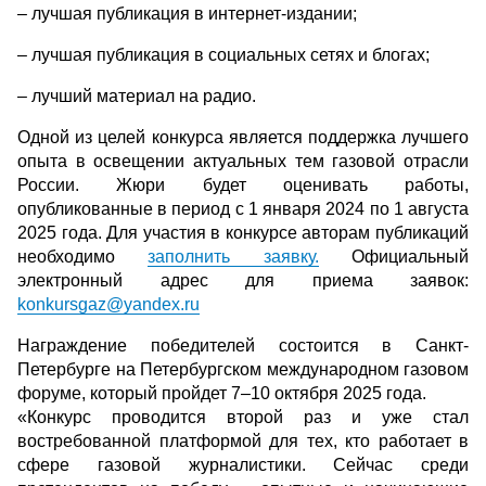
– лучшая публикация в интернет-издании;
– лучшая публикация в социальных сетях и блогах;
– лучший материал на радио.
Одной из целей конкурса является поддержка лучшего
опыта в освещении актуальных тем газовой отрасли
России. Жюри будет оценивать работы,
опубликованные в период с 1 января 2024 по 1 августа
2025 года. Для участия в конкурсе авторам публикаций
необходимо
заполнить заявку.
Официальный
электронный адрес для приема заявок:
konkursgaz@yandex.ru
Награждение победителей состоится в Санкт-
Петербурге на Петербургском международном газовом
форуме, который пройдет 7–10 октября 2025 года.
«Конкурс проводится второй раз и уже стал
востребованной платформой для тех, кто работает в
сфере газовой журналистики. Сейчас среди