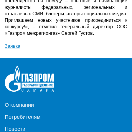
претендентов на победу – опытные и начинающие
журналисты федеральных, региональных и
отраслевых СМИ, блогеры, авторы социальных медиа.
Приглашаем новых участников присоединиться к
конкурсу!», – отметил генеральный директор ООО
«Газпром межрегионгаз» Сергей Густов.
Заявка
О компании
Потребителям
Новости