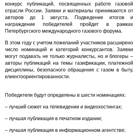
конкурс публикаций, посвященных работе газовой
отрасли России. Заявки и материалы принимаются от
авторов до 1 августа. Подведение итогов и
награждение победителей пройдет в рамках
Петербургского международного газового форума.
В этом году с учетом пожеланий участников расширено
число номинаций и категорий конкурсантов. Заявки
могут подавать не только журналисты, но и блогеры –
авторы публикаций на темы газификации, платежной
дисциплины, безопасного обращения с газом в быту,
клиентоориентированности.
Победители будут определены в шести номинациях:
– лучший сюжет на телевидении и видеохостингах;
– лучшая публикация в печатном издании;
– лучшая публикация в информационном агентстве;