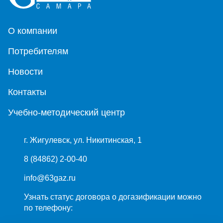
О компании
Потребителям
Новости
Контакты
Учебно-методический центр
г. Жигулевск, ул. Никитинская, 1
8 (84862) 2-00-40
info@63gaz.ru
Узнать статус договора о догазификации можно
по телефону: