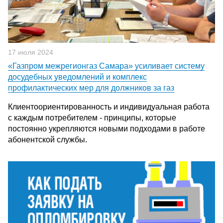
17 июля 2024
«Газпром межрегионгаз Самара» усиливает систему
досудебных уведомлений и комплекс
профилактических мер для должников за газ
Клиентоориентированность и индивидуальная работа
с каждым потребителем - принципы, которые
постоянно укрепляются новыми подходами в работе
абонентской службы.