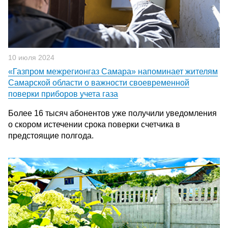
10 июля 2024
«Газпром межрегионгаз Самара» напоминает жителям
Самарской области о важности своевременной
поверки приборов учета газа
Более 16 тысяч абонентов уже получили уведомления
о скором истечении срока поверки счетчика в
предстоящие полгода.