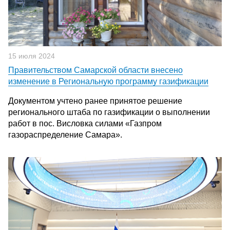
15 июля 2024
Правительством Самарской области внесено
изменение в Региональную программу газификации
Документом учтено ранее принятое решение
регионального штаба по газификации о выполнении
работ в пос. Висловка силами «Газпром
газораспределение Самара».