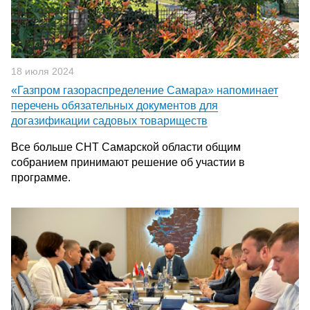
18 июля 2024
«Газпром газораспределение Самара» напоминает
перечень обязательных документов для
догазификации садовых товариществ
Все больше СНТ Самарской области общим
собранием принимают решение об участии в
программе.