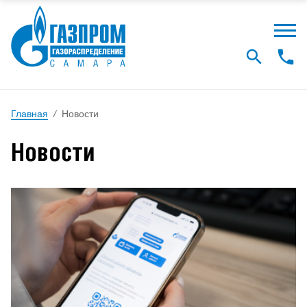
Главная
/
Новости
Новости