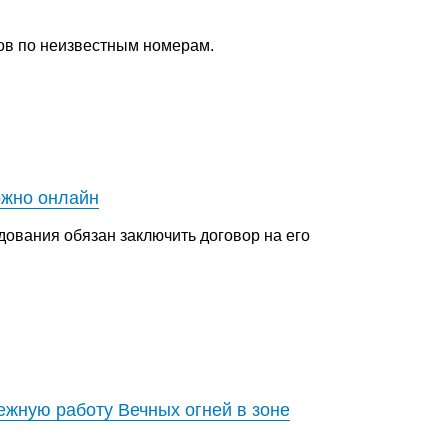
ов по неизвестным номерам.
ожно онлайн
дования обязан заключить договор на его
жную работу Вечных огней в зоне