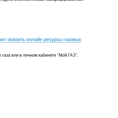
ют освоить онлайн ресурсы газовых
газа или в личном кабинете "Мой ГАЗ".