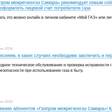
пром межрегионгаз Самара» рекомендует новым со
оформлять лицевой счет потребителя газа
ать это можно онлайн в личном кабинете «Мой ГАЗ» или лич
ня 2026
ясняем, в каких случаях необходимо заключить и пе
одное техническое обслуживание и проверка исправности 
езопасности при использовании газа в быту.
ня 2026
анию абонентов «Газпром межрегионгаз Самара»! Кл