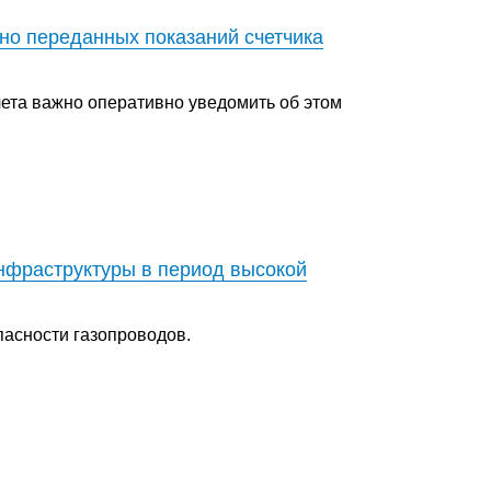
но переданных показаний счетчика
ета важно оперативно уведомить об этом
нфраструктуры в период высокой
пасности газопроводов.