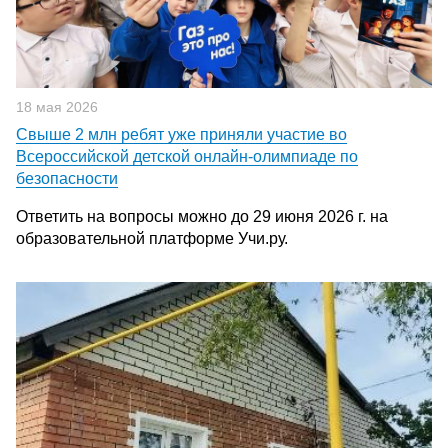
18 мая 2026
Свыше 2 млн ребят уже приняли участие во
Всероссийской детской онлайн-олимпиаде по
безопасности
Ответить на вопросы можно до 29 июня 2026 г. на
образовательной платформе Учи.ру.