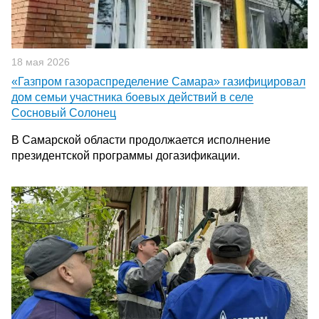
18 мая 2026
«Газпром газораспределение Самара» газифицировал
дом семьи участника боевых действий в селе
Сосновый Солонец
В Самарской области продолжается исполнение
президентской программы догазификации.