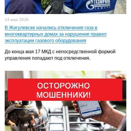
14 мая 2026
В Жигулевске начались отключения газа в
многоквартирных домах за нарушение правил
эксплуатации газового оборудования
До конца мая 17 МКД с непосредственной формой
управления попадают под отключения.