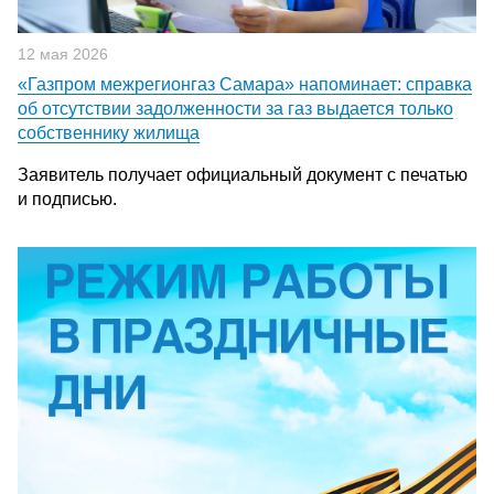
12 мая 2026
«Газпром межрегионгаз Самара» напоминает: справка
об отсутствии задолженности за газ выдается только
собственнику жилища
Заявитель получает официальный документ с печатью
и подписью.