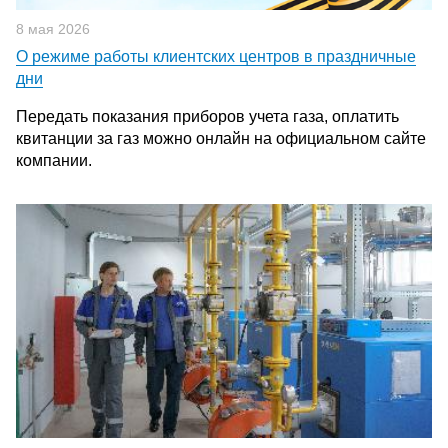
8 мая 2026
О режиме работы клиентских центров в праздничные
дни
Передать показания приборов учета газа, оплатить
квитанции за газ можно онлайн на официальном сайте
компании.