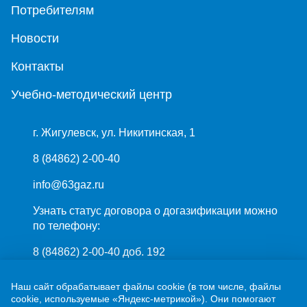
Потребителям
Новости
Контакты
Учебно-методический центр
г. Жигулевск, ул. Никитинская, 1
8 (84862) 2-00-40
info@63gaz.ru
Узнать статус договора о догазификации можно
по телефону:
8 (84862) 2-00-40 доб. 192
Наш сайт обрабатывает файлы cookie (в том числе, файлы
cookie, используемые «Яндекс-метрикой»). Они помогают