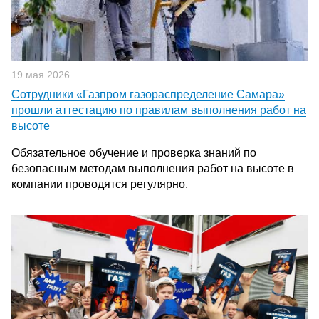
19 мая 2026
Сотрудники «Газпром газораспределение Самара»
прошли аттестацию по правилам выполнения работ на
высоте
Обязательное обучение и проверка знаний по
безопасным методам выполнения работ на высоте в
компании проводятся регулярно.