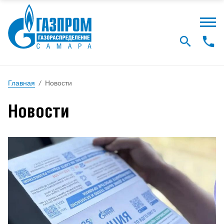
Главная
/
Новости
Новости