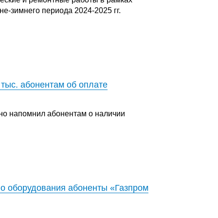
не-зимнего периода 2024-2025 гг.
тыс. абонентам об оплате
но напомнил абонентам о наличии
го оборудования абоненты «Газпром