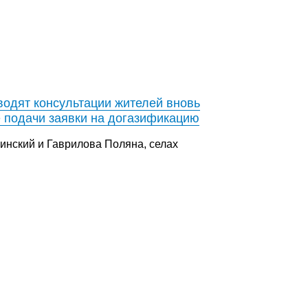
одят консультации жителей вновь
 подачи заявки на догазификацию
инский и Гаврилова Поляна, селах