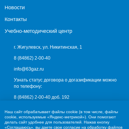
Новости
Контакты
Учебно-методический центр
г. Жигулевск, ул. Никитинская, 1
8 (84862) 2-00-40
info@63gaz.ru
Узнать статус договора о догазификации можно
по телефону:
8 (84862) 2-00-40 доб. 192
Наш сайт обрабатывает файлы cookie (в том числе, файлы
cookie, используемые «Яндекс-метрикой»). Они помогают
делать сайт удобнее для пользователей. Нажав кнопку
«Соглашаюсь», вы даете свое согласие на обработку файлов