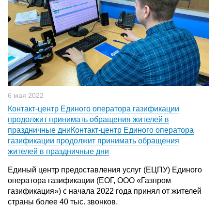
6 мая 2022
Контакт-центр Единого оператора газификации
продолжит принимать обращения жителей в
праздничные дниКонтакт-центр Единого оператора
газификации продолжит принимать обращения
жителей в праздничные дни
Единый центр предоставления услуг (ЕЦПУ) Единого
оператора газификации (ЕОГ, ООО «Газпром
газификация») с начала 2022 года принял от жителей
страны более 40 тыс. звонков.