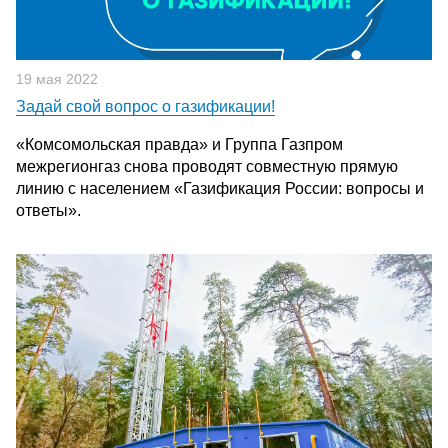
19 мая 2022
Задай свой вопрос о газификации!
«Комсомольская правда» и Группа Газпром
межрегионгаз снова проводят совместную прямую
линию с населением «Газификация России: вопросы и
ответы».