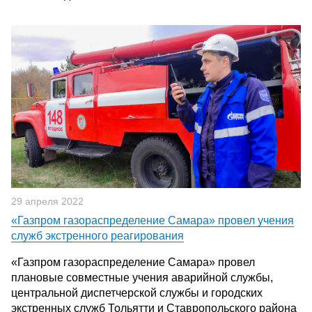
29 апреля 2022
«Газпром газораспределение Самара» провел учения
служб экстренного реагирования
«Газпром газораспределение Самара» провел
плановые совместные учения аварийной службы,
центральной диспетчерской службы и городских
экстренных служб Тольятти и Ставропольского района