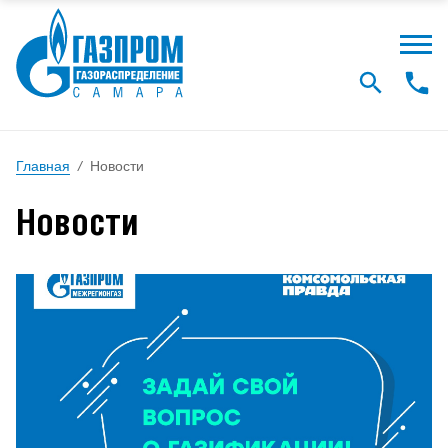
Главная
/
Новости
Новости