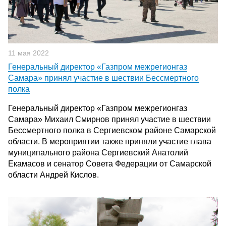
11 мая 2022
Генеральный директор «Газпром межрегионгаз
Самара» принял участие в шествии Бессмертного
полка
Генеральный директор «Газпром межрегионгаз
Самара» Михаил Смирнов принял участие в шествии
Бессмертного полка в Сергиевском районе Самарской
области. В мероприятии также приняли участие глава
муниципального района Сергиевский Анатолий
Екамасов и сенатор Совета Федерации от Самарской
области Андрей Кислов.