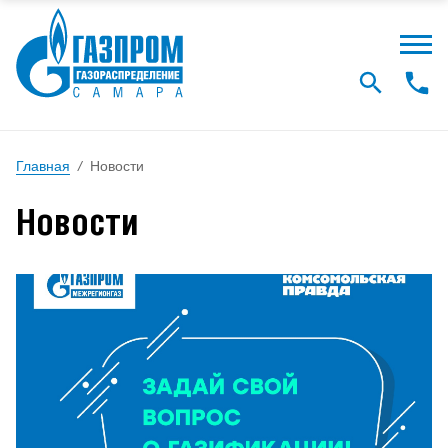
Главная
/
Новости
Новости