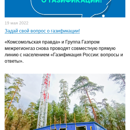
19 мая 2022
Задай свой вопрос о газификации!
«Комсомольская правда» и Группа Газпром
межрегионгаз снова проводят совместную прямую
линию с населением «Газификация России: вопросы и
ответы».