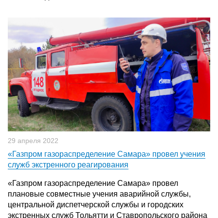
29 апреля 2022
«Газпром газораспределение Самара» провел учения
служб экстренного реагирования
«Газпром газораспределение Самара» провел
плановые совместные учения аварийной службы,
центральной диспетчерской службы и городских
экстренных служб Тольятти и Ставропольского района