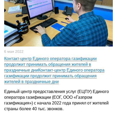
6 мая 2022
Контакт-центр Единого оператора газификации
продолжит принимать обращения жителей в
праздничные дниКонтакт-центр Единого оператора
газификации продолжит принимать обращения
жителей в праздничные дни
Единый центр предоставления услуг (ЕЦПУ) Единого
оператора газификации (ЕОГ, ООО «Газпром
газификация») с начала 2022 года принял от жителей
страны более 40 тыс. звонков.