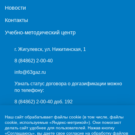
Новости
Контакты
Учебно-методический центр
г. Жигулевск, ул. Никитинская, 1
8 (84862) 2-00-40
info@63gaz.ru
Узнать статус договора о догазификации можно
по телефону:
8 (84862) 2-00-40 доб. 192
Наш сайт обрабатывает файлы cookie (в том числе, файлы
cookie, используемые «Яндекс-метрикой»). Они помогают
делать сайт удобнее для пользователей. Нажав кнопку
«Соглашаюсь», вы даете свое согласие на обработку файлов