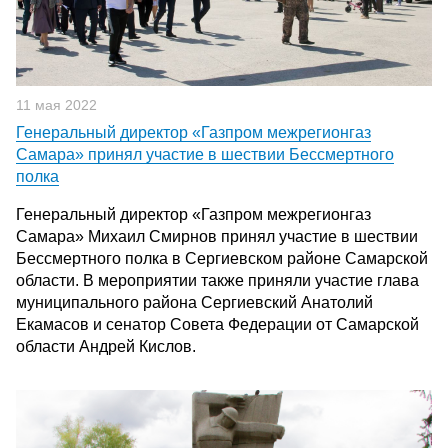
11 мая 2022
Генеральный директор «Газпром межрегионгаз
Самара» принял участие в шествии Бессмертного
полка
Генеральный директор «Газпром межрегионгаз
Самара» Михаил Смирнов принял участие в шествии
Бессмертного полка в Сергиевском районе Самарской
области. В мероприятии также приняли участие глава
муниципального района Сергиевский Анатолий
Екамасов и сенатор Совета Федерации от Самарской
области Андрей Кислов.