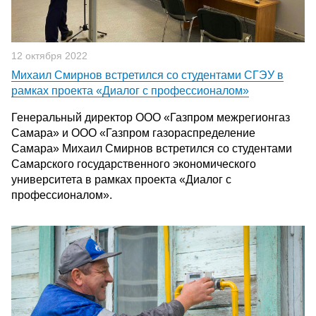
12 октября 2022
Михаил Смирнов встретился со студентами СГЭУ в
рамках проекта «Диалог с профессионалом»
Генеральный директор ООО «Газпром межрегионгаз
Самара» и ООО «Газпром газораспределение
Самара» Михаил Смирнов встретился со студентами
Самарского государственного экономического
университета в рамках проекта «Диалог с
профессионалом».