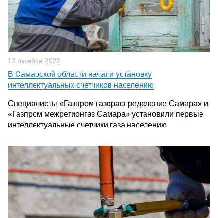
12 октября 2022
В Самарской области начали установку
интеллектуальных счетчиков населению
Специалисты «Газпром газораспределение Самара» и
«Газпром межрегионгаз Самара» установили первые
интеллектуальные счетчики газа населению