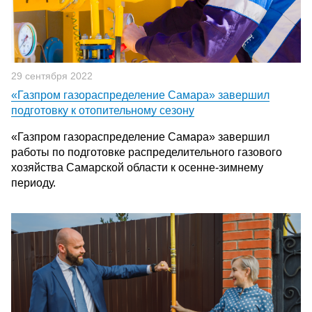
29 сентября 2022
«Газпром газораспределение Самара» завершил
подготовку к отопительному сезону
«Газпром газораспределение Самара» завершил
работы по подготовке распределительного газового
хозяйства Самарской области к осенне-зимнему
периоду.