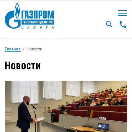
Главная
/
Новости
Новости