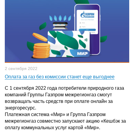
2 сентября 2022
Оплата за газ без комиссии станет еще выгоднее
С 1 сентября 2022 года потребители природного газа
компаний Группы Газпром межрегионгаз смогут
возвращать часть средств при оплате онлайн за
энергоресурс.
Платежная система «Мир» и Группа Газпром
межрегионгаз совместно запускают акцию «Кешбэк за
оплату коммунальных услуг картой «Мир».