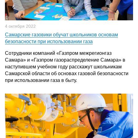
4 октября 2022
Самарские газовики обучат школьников основам
безопасности при использовании газа
Сотрудники компаний «Газпром межрегионгаз
Самара» и «Газпром газораспределение Самара» в
наступившем учебном году расскажут школьникам
Самарской области об основах газовой безопасности
при использовании газа в быту.