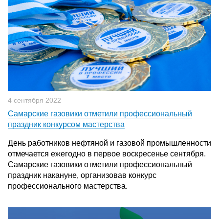
4 сентября 2022
Самарские газовики отметили профессиональный
праздник конкурсом мастерства
День работников нефтяной и газовой промышленности
отмечается ежегодно в первое воскресенье сентября.
Самарские газовики отметили профессиональный
праздник накануне, организовав конкурс
профессионального мастерства.