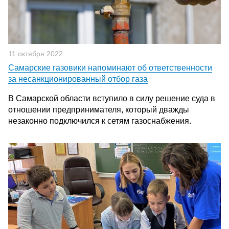
11 октября 2022
Самарские газовики напоминают об ответственности
за несанкционированный отбор газа
В Самарской области вступило в силу решение суда в
отношении предпринимателя, который дважды
незаконно подключился к сетям газоснабжения.