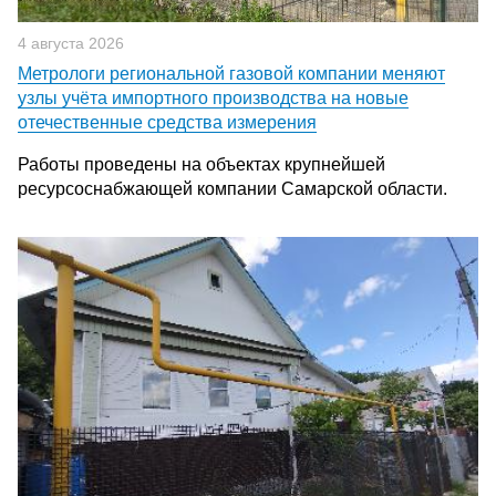
4 августа 2026
Метрологи региональной газовой компании меняют
узлы учёта импортного производства на новые
отечественные средства измерения
Работы проведены на объектах крупнейшей
ресурсоснабжающей компании Самарской области.