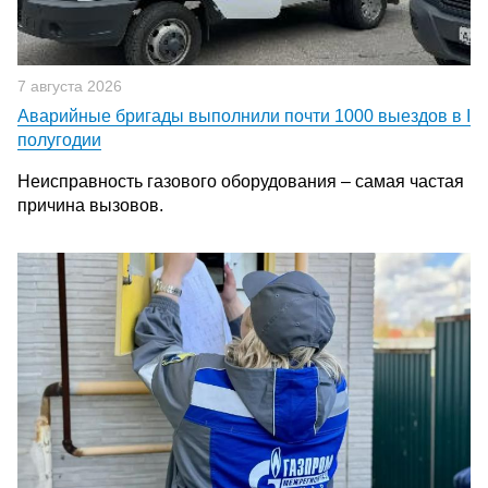
7 августа 2026
Аварийные бригады выполнили почти 1000 выездов в I
полугодии
Неисправность газового оборудования – самая частая
причина вызовов.