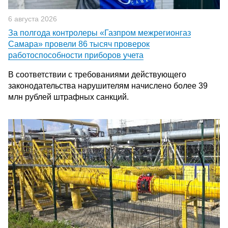
6 августа 2026
За полгода контролеры «Газпром межрегионгаз
Самара» провели 86 тысяч проверок
работоспособности приборов учета
В соответствии с требованиями действующего
законодательства нарушителям начислено более 39
млн рублей штрафных санкций.