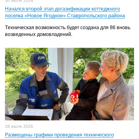
30 июля 2026
Начался второй этап догазификации коттеджного
поселка «Новое Ягодное» Ставропольского района
Техническая возможность будет создана для 86 вновь
возведенных домовладений.
28 июля 2026
Размещены графики проведения технического