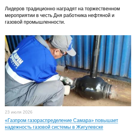
Лидеров традиционно наградят на торжественном
мероприятии в честь Дня работника нефтяной и
газовой промышленности.
23 июля 2026
«Газпром газораспределение Самара» повышает
надежность газовой системы в Жигулевске