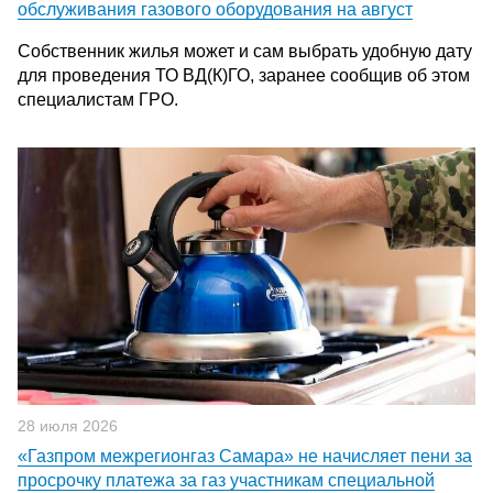
обслуживания газового оборудования на август
Собственник жилья может и сам выбрать удобную дату
для проведения ТО ВД(К)ГО, заранее сообщив об этом
специалистам ГРО.
28 июля 2026
«Газпром межрегионгаз Самара» не начисляет пени за
просрочку платежа за газ участникам специальной