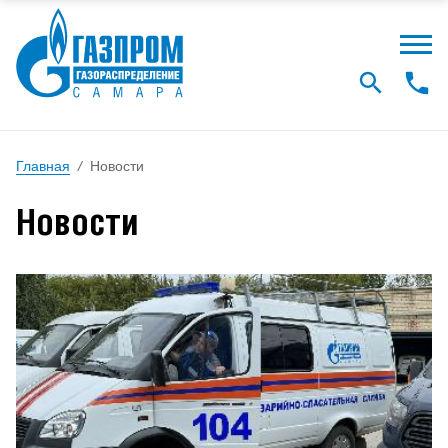
Главная
/
Новости
Новости