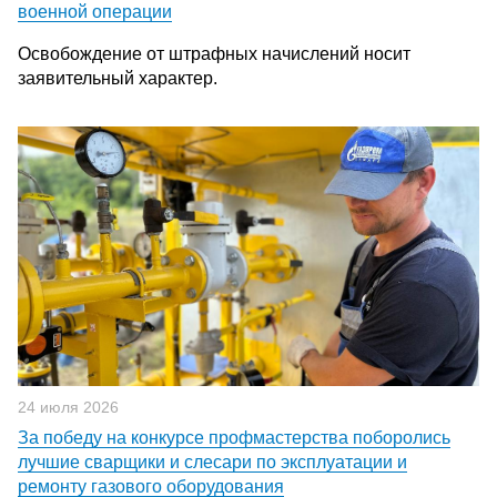
военной операции
Освобождение от штрафных начислений носит
заявительный характер.
24 июля 2026
За победу на конкурсе профмастерства поборолись
лучшие сварщики и слесари по эксплуатации и
ремонту газового оборудования