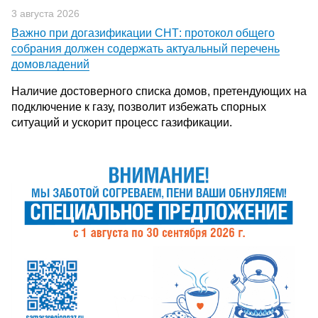
3 августа 2026
Важно при догазификации СНТ: протокол общего
собрания должен содержать актуальный перечень
домовладений
Наличие достоверного списка домов, претендующих на
подключение к газу, позволит избежать спорных
ситуаций и ускорит процесс газификации.