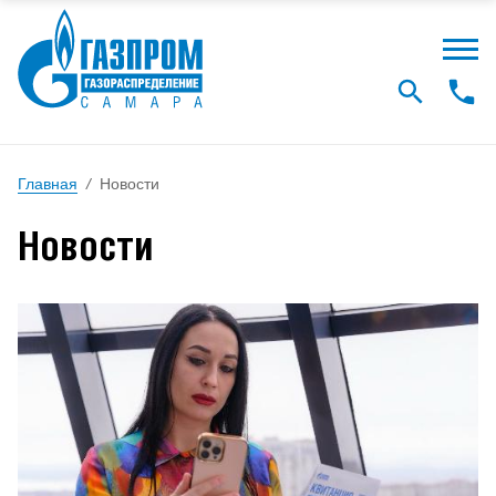
Главная
/
Новости
Новости