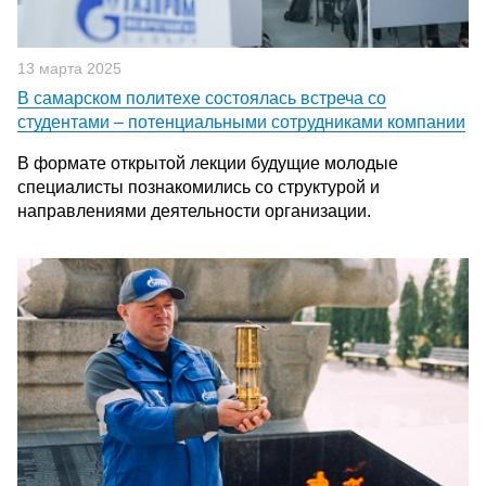
13 марта 2025
В самарском политехе состоялась встреча со
студентами – потенциальными сотрудниками компании
В формате открытой лекции будущие молодые
специалисты познакомились со структурой и
направлениями деятельности организации.