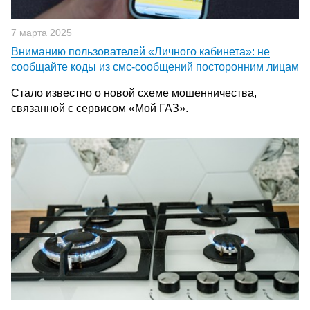
7 марта 2025
Вниманию пользователей «Личного кабинета»: не
сообщайте коды из смс-сообщений посторонним лицам
Стало известно о новой схеме мошенничества,
связанной с сервисом «Мой ГАЗ».