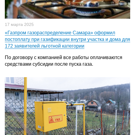
17 марта 2025
«Газпром газораспределение Самара» оформил
постоплату при газификации внутри участка и дома для
172 заявителей льготной категории
По договору с компанией все работы оплачиваются
средствами субсидии после пуска газа.