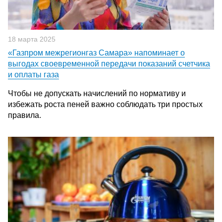
18 марта 2025
«Газпром межрегионгаз Самара» напоминает о
выгодах своевременной передачи показаний счетчика
и оплаты газа
Чтобы не допускать начислений по нормативу и
избежать роста пеней важно соблюдать три простых
правила.