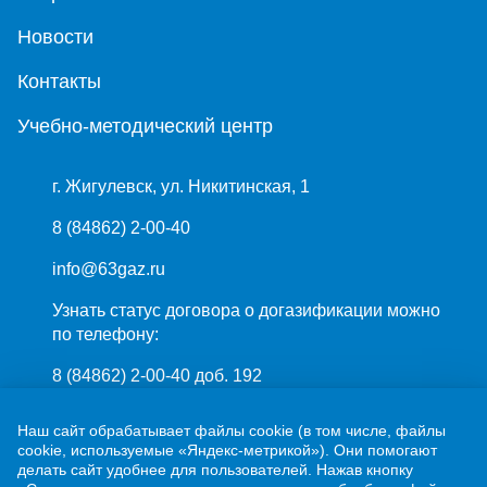
Новости
Контакты
Учебно-методический центр
г. Жигулевск, ул. Никитинская, 1
8 (84862) 2-00-40
info@63gaz.ru
Узнать статус договора о догазификации можно
по телефону:
8 (84862) 2-00-40 доб. 192
Наш сайт обрабатывает файлы cookie (в том числе, файлы
cookie, используемые «Яндекс-метрикой»). Они помогают
делать сайт удобнее для пользователей. Нажав кнопку