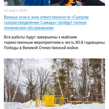
12 марта 2025
Вечные огни в зоне ответственности «Газпром
газораспределение Самара» пройдут полное
техническое обслуживание
Все работы будут завершены к майским
торжественным мероприятиям в честь 80-й годовщины
Победы в Великой Отечественной войне.