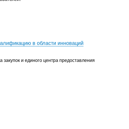
валификацию в области инноваций
 закупок и единого центра предоставления