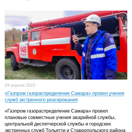
29 апреля 2022
«Газпром газораспределение Самара» провел учения
служб экстренного реагирования
«Газпром газораспределение Самара» провел
плановые совместные учения аварийной службы,
центральной диспетчерской службы и городских
экстренных служб Тольятти и Ставропольского района