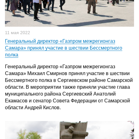
11 мая 2022
Генеральный директор «Газпром межрегионгаз
Самара» принял участие в шествии Бессмертного
полка
Генеральный директор «Газпром межрегионгаз
Самара» Михаил Смирнов принял участие в шествии
Бессмертного полка в Сергиевском районе Самарской
области. В мероприятии также приняли участие глава
муниципального района Сергиевский Анатолий
Екамасов и сенатор Совета Федерации от Самарской
области Андрей Кислов.