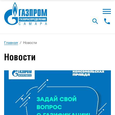
Главная
/
Новости
Новости