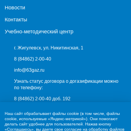
Новости
Контакты
Учебно-методический центр
г. Жигулевск, ул. Никитинская, 1
8 (84862) 2-00-40
info@63gaz.ru
Узнать статус договора о догазификации можно
по телефону:
8 (84862) 2-00-40 доб. 192
Наш сайт обрабатывает файлы cookie (в том числе, файлы
cookie, используемые «Яндекс-метрикой»). Они помогают
делать сайт удобнее для пользователей. Нажав кнопку
«Соглашаюсь», вы даете свое согласие на обработку файлов