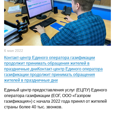
6 мая 2022
Контакт-центр Единого оператора газификации
продолжит принимать обращения жителей в
праздничные дниКонтакт-центр Единого оператора
газификации продолжит принимать обращения
жителей в праздничные дни
Единый центр предоставления услуг (ЕЦПУ) Единого
оператора газификации (ЕОГ, ООО «Газпром
газификация») с начала 2022 года принял от жителей
страны более 40 тыс. звонков.