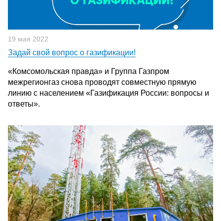
19 мая 2022
Задай свой вопрос о газификации!
«Комсомольская правда» и Группа Газпром
межрегионгаз снова проводят совместную прямую
линию с населением «Газификация России: вопросы и
ответы».