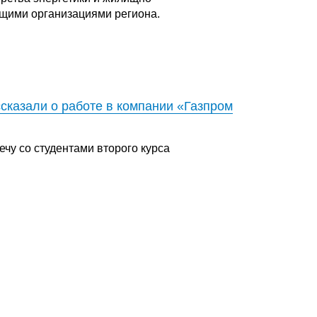
щими организациями региона.
сказали о работе в компании «Газпром
чу со студентами второго курса