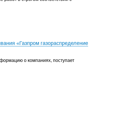
вания «Газпром газораспределение
формацию о компаниях, поступает