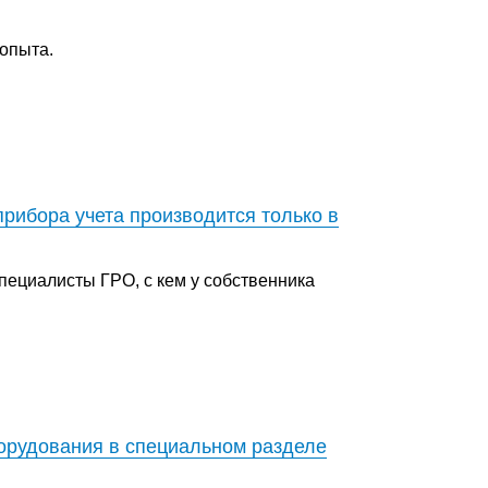
опыта.
рибора учета производится только в
специалисты ГРО, с кем у собственника
орудования в специальном разделе